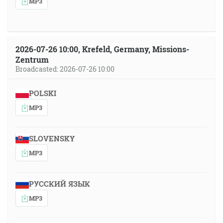
MP3
2026-07-26 10:00, Krefeld, Germany, Missions-
Zentrum
Broadcasted: 2026-07-26 10:00
POLSKI
MP3
SLOVENSKY
MP3
РУССКИЙ ЯЗЫК
MP3