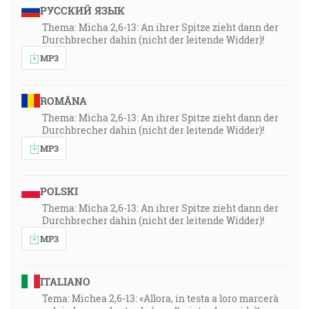
РУССКИЙ ЯЗЫК
Thema: Micha 2,6-13: An ihrer Spitze zieht dann der
Durchbrecher dahin (nicht der leitende Widder)!
MP3
ROMÂNA
Thema: Micha 2,6-13: An ihrer Spitze zieht dann der
Durchbrecher dahin (nicht der leitende Widder)!
MP3
POLSKI
Thema: Micha 2,6-13: An ihrer Spitze zieht dann der
Durchbrecher dahin (nicht der leitende Widder)!
MP3
ITALIANO
Tema: Michea 2,6-13: «Allora, in testa a loro marcerà