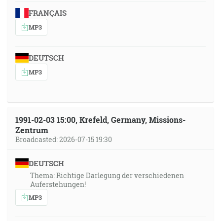
FRANÇAIS
MP3
DEUTSCH
MP3
1991-02-03 15:00, Krefeld, Germany, Missions-
Zentrum
Broadcasted: 2026-07-15 19:30
DEUTSCH
Thema: Richtige Darlegung der verschiedenen
Auferstehungen!
MP3