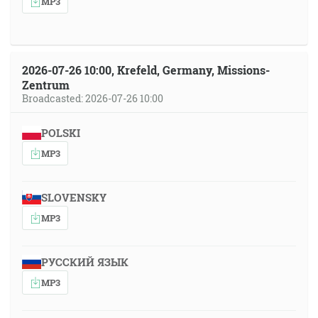
MP3
2026-07-26 10:00, Krefeld, Germany, Missions-
Zentrum
Broadcasted: 2026-07-26 10:00
POLSKI
MP3
SLOVENSKY
MP3
РУССКИЙ ЯЗЫК
MP3