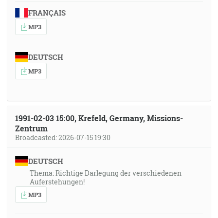
FRANÇAIS
MP3
DEUTSCH
MP3
1991-02-03 15:00, Krefeld, Germany, Missions-
Zentrum
Broadcasted: 2026-07-15 19:30
DEUTSCH
Thema: Richtige Darlegung der verschiedenen
Auferstehungen!
MP3