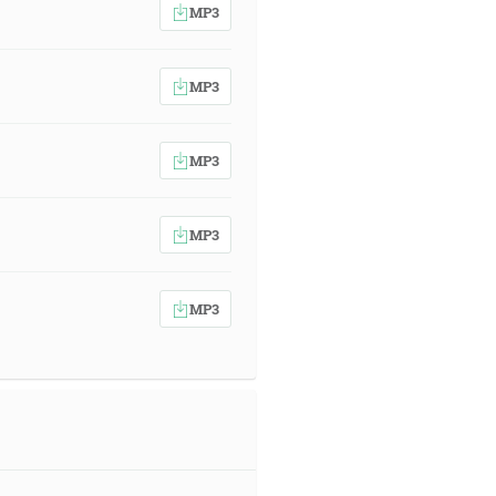
MP3
MP3
MP3
MP3
MP3