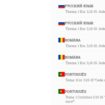
РУССКИЙ ЯЗЫК
Thema: 1 Kor. 3,10-15: Je
РУССКИЙ ЯЗЫК
Thema: 1 Kor. 3,10-15: Je
ROMÂNA
Thema: 1 Kor. 3,10-15: Je
ROMÂNA
Thema: 1 Kor. 3,10-15: Je
PORTUGUÊS
Tema: 1Cor. 3;10-15 “Cada 
PORTUGUÊS
Tema: 1 Coríntios 3:10-15
ouro!”