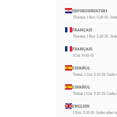
SRPSKOHRVATSKI
Thema: 1 Kor. 3,10-15: Je
FRANÇAIS
Thema: 1 Kor. 3,10-15: Je
FRANÇAIS
1Cor 3v10-15
ESPAÑOL
Tema: 1 Cor. 3:10-15: Cad
ESPAÑOL
Tema: 1 Cor. 3:10-15: Cad
ENGLISH
1 Kor. 3,10-15: Jeder abe