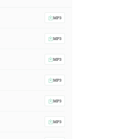
MP3
MP3
MP3
MP3
MP3
MP3