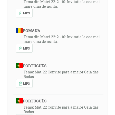
Tema din Matei 22: 2 - 10: Invitatie la cea mai
mare cina de nunta.
MP3
ROMÂNA
Tema din Matei 22: 2 - 10: Invitatie la cea mai
mare cina de nunta.
MP3
PORTUGUÊS
Tema: Mat. 22 Convite para a maior Ceia das
Bodas
MP3
PORTUGUÊS
Tema: Mat. 22 Convite para a maior Ceia das
Bodas