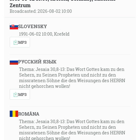
Zentrum
Broadcasted: 2026-08-02 10:00
SLOVENSKY
1991-06-02 10:00, Krefeld
MP3
РУССКИЙ ЯЗЫК
Thema: Jesaia 30,8-13: Das Wort Gottes kam zu den
Sehern, zu Seinen Propheten und nicht zu den
missratenen Söhne die den Weisungen des HERRN
nicht gehorchen wollen!
MP3
ROMÂNA
Thema: Jesaia 30,8-13: Das Wort Gottes kam zu den
Sehern, zu Seinen Propheten und nicht zu den
missratenen Söhne die den Weisungen des HERRN
nicht gehorchen wollen!