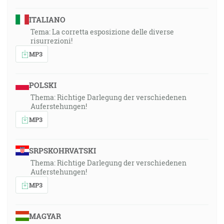
ITALIANO
Tema: La corretta esposizione delle diverse
risurrezioni!
MP3
POLSKI
Thema: Richtige Darlegung der verschiedenen
Auferstehungen!
MP3
SRPSKOHRVATSKI
Thema: Richtige Darlegung der verschiedenen
Auferstehungen!
MP3
MAGYAR