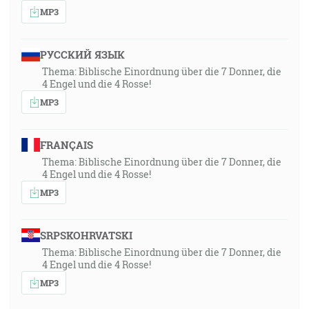
MP3
РУССКИЙ ЯЗЫК
Thema: Biblische Einordnung über die 7 Donner, die
4 Engel und die 4 Rosse!
MP3
FRANÇAIS
Thema: Biblische Einordnung über die 7 Donner, die
4 Engel und die 4 Rosse!
MP3
SRPSKOHRVATSKI
Thema: Biblische Einordnung über die 7 Donner, die
4 Engel und die 4 Rosse!
MP3