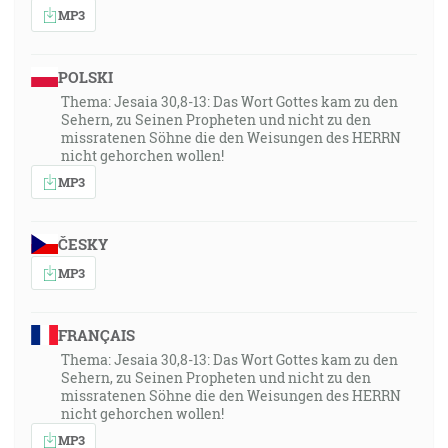
MP3
POLSKI
Thema: Jesaia 30,8-13: Das Wort Gottes kam zu den
Sehern, zu Seinen Propheten und nicht zu den
missratenen Söhne die den Weisungen des HERRN
nicht gehorchen wollen!
MP3
ČESKY
MP3
FRANÇAIS
Thema: Jesaia 30,8-13: Das Wort Gottes kam zu den
Sehern, zu Seinen Propheten und nicht zu den
missratenen Söhne die den Weisungen des HERRN
nicht gehorchen wollen!
MP3