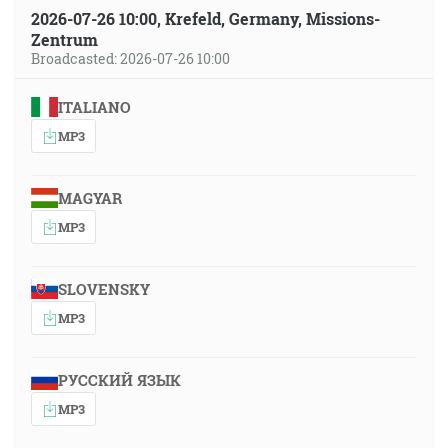
2026-07-26 10:00, Krefeld, Germany, Missions-
Zentrum
Broadcasted: 2026-07-26 10:00
ITALIANO
MP3
MAGYAR
MP3
SLOVENSKY
MP3
РУССКИЙ ЯЗЫК
MP3