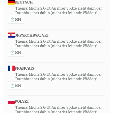
DEUTSCH
Thema: Micha 2,6-13: An ihrer Spitze zieht dann der
Durchbrecher dahin (nicht der leitende Widder)!
MP3
SRPSKOHRVATSKI
Thema: Micha 2,6-13: An ihrer Spitze zieht dann der
Durchbrecher dahin (nicht der leitende Widder)!
MP3
FRANÇAIS
Thema: Micha 2,6-13: An ihrer Spitze zieht dann der
Durchbrecher dahin (nicht der leitende Widder)!
MP3
POLSKI
Thema: Micha 2,6-13: An ihrer Spitze zieht dann der
Durchbrecher dahin (nicht der leitende Widder)!