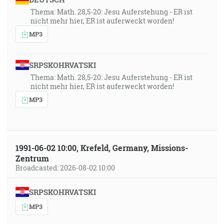
Thema: Math. 28,5-20: Jesu Auferstehung - ER ist
nicht mehr hier, ER ist auferweckt worden!
MP3
SRPSKOHRVATSKI
Thema: Math. 28,5-20: Jesu Auferstehung - ER ist
nicht mehr hier, ER ist auferweckt worden!
MP3
1991-06-02 10:00, Krefeld, Germany, Missions-
Zentrum
Broadcasted: 2026-08-02 10:00
SRPSKOHRVATSKI
MP3