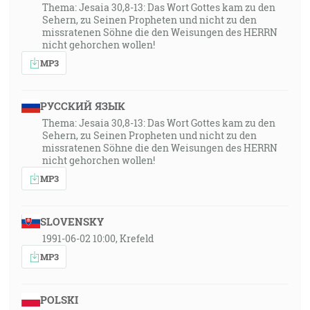
Thema: Jesaia 30,8-13: Das Wort Gottes kam zu den
Sehern, zu Seinen Propheten und nicht zu den
missratenen Söhne die den Weisungen des HERRN
nicht gehorchen wollen!
MP3
РУССКИЙ ЯЗЫК
Thema: Jesaia 30,8-13: Das Wort Gottes kam zu den
Sehern, zu Seinen Propheten und nicht zu den
missratenen Söhne die den Weisungen des HERRN
nicht gehorchen wollen!
MP3
SLOVENSKY
1991-06-02 10:00, Krefeld
MP3
POLSKI