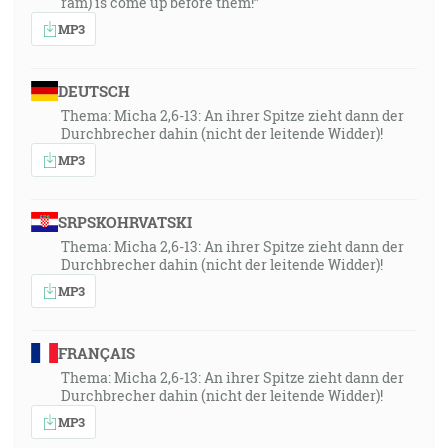
ram) is come up before them!”
MP3
DEUTSCH
Thema: Micha 2,6-13: An ihrer Spitze zieht dann der
Durchbrecher dahin (nicht der leitende Widder)!
MP3
SRPSKOHRVATSKI
Thema: Micha 2,6-13: An ihrer Spitze zieht dann der
Durchbrecher dahin (nicht der leitende Widder)!
MP3
FRANÇAIS
Thema: Micha 2,6-13: An ihrer Spitze zieht dann der
Durchbrecher dahin (nicht der leitende Widder)!
MP3