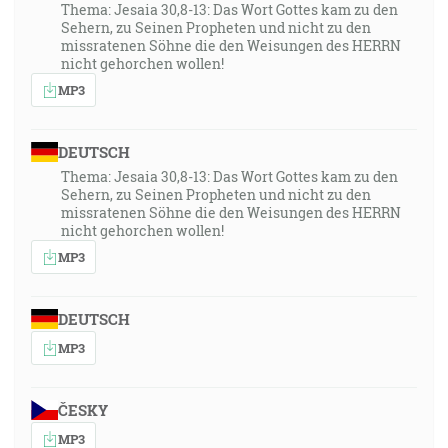
Thema: Jesaia 30,8-13: Das Wort Gottes kam zu den
Sehern, zu Seinen Propheten und nicht zu den
missratenen Söhne die den Weisungen des HERRN
nicht gehorchen wollen!
MP3
DEUTSCH
Thema: Jesaia 30,8-13: Das Wort Gottes kam zu den
Sehern, zu Seinen Propheten und nicht zu den
missratenen Söhne die den Weisungen des HERRN
nicht gehorchen wollen!
MP3
DEUTSCH
MP3
ČESKY
MP3