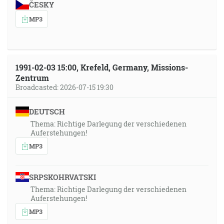
ČESKY
MP3
1991-02-03 15:00, Krefeld, Germany, Missions-
Zentrum
Broadcasted: 2026-07-15 19:30
DEUTSCH
Thema: Richtige Darlegung der verschiedenen
Auferstehungen!
MP3
SRPSKOHRVATSKI
Thema: Richtige Darlegung der verschiedenen
Auferstehungen!
MP3