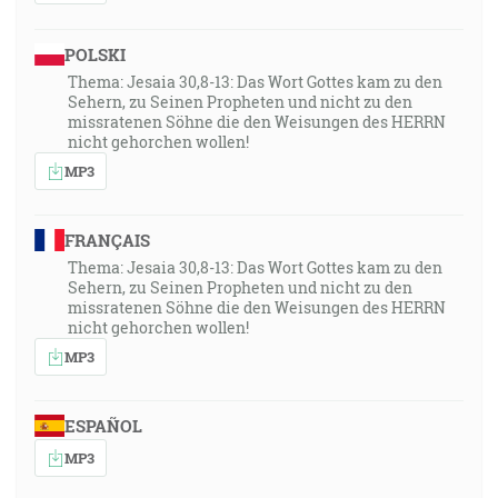
POLSKI
Thema: Jesaia 30,8-13: Das Wort Gottes kam zu den
Sehern, zu Seinen Propheten und nicht zu den
missratenen Söhne die den Weisungen des HERRN
nicht gehorchen wollen!
MP3
FRANÇAIS
Thema: Jesaia 30,8-13: Das Wort Gottes kam zu den
Sehern, zu Seinen Propheten und nicht zu den
missratenen Söhne die den Weisungen des HERRN
nicht gehorchen wollen!
MP3
ESPAÑOL
MP3