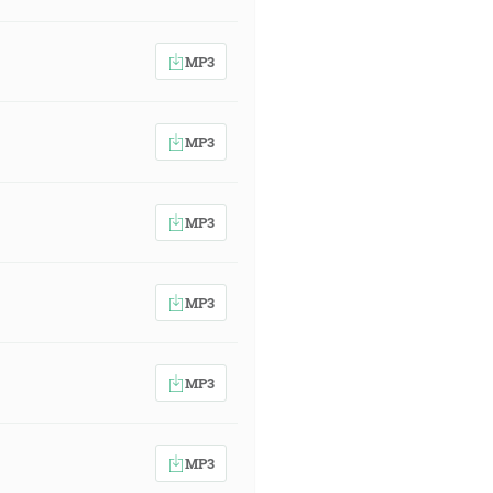
MP3
MP3
MP3
MP3
MP3
MP3