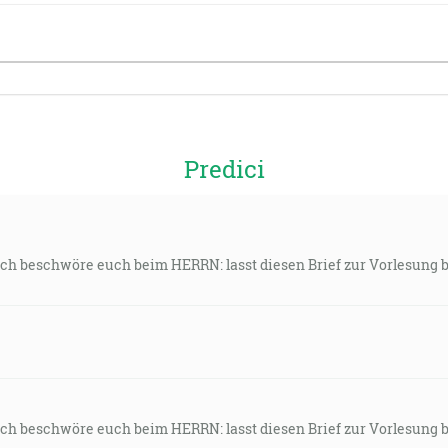
Predici
 Ich beschwöre euch beim HERRN: lasst diesen Brief zur Vorlesung b
 Ich beschwöre euch beim HERRN: lasst diesen Brief zur Vorlesung b