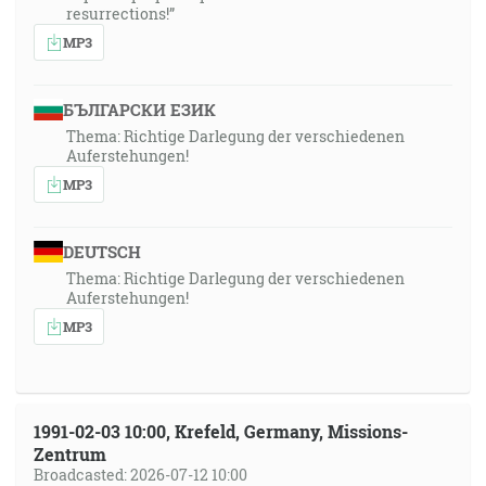
resurrections!”
MP3
БЪЛГАРСКИ ЕЗИК
Thema: Richtige Darlegung der verschiedenen
Auferstehungen!
MP3
DEUTSCH
Thema: Richtige Darlegung der verschiedenen
Auferstehungen!
MP3
1991-02-03 10:00, Krefeld, Germany, Missions-
Zentrum
Broadcasted: 2026-07-12 10:00