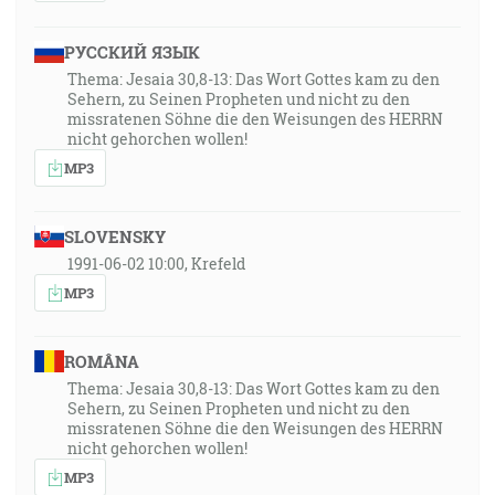
РУССКИЙ ЯЗЫК
Thema: Jesaia 30,8-13: Das Wort Gottes kam zu den
Sehern, zu Seinen Propheten und nicht zu den
missratenen Söhne die den Weisungen des HERRN
nicht gehorchen wollen!
MP3
SLOVENSKY
1991-06-02 10:00, Krefeld
MP3
ROMÂNA
Thema: Jesaia 30,8-13: Das Wort Gottes kam zu den
Sehern, zu Seinen Propheten und nicht zu den
missratenen Söhne die den Weisungen des HERRN
nicht gehorchen wollen!
MP3