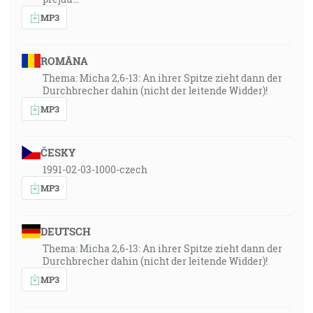
MP3
ROMÂNA
Thema: Micha 2,6-13: An ihrer Spitze zieht dann der
Durchbrecher dahin (nicht der leitende Widder)!
MP3
ČESKY
1991-02-03-1000-czech
MP3
DEUTSCH
Thema: Micha 2,6-13: An ihrer Spitze zieht dann der
Durchbrecher dahin (nicht der leitende Widder)!
MP3