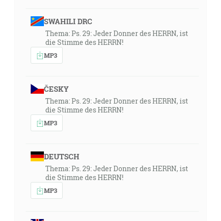
SWAHILI DRC
Thema: Ps. 29: Jeder Donner des HERRN, ist
die Stimme des HERRN!
MP3
ČESKY
Thema: Ps. 29: Jeder Donner des HERRN, ist
die Stimme des HERRN!
MP3
DEUTSCH
Thema: Ps. 29: Jeder Donner des HERRN, ist
die Stimme des HERRN!
MP3