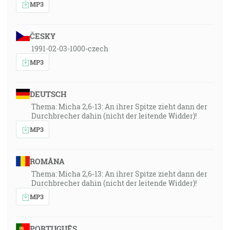
MP3
ČESKY
1991-02-03-1000-czech
MP3
DEUTSCH
Thema: Micha 2,6-13: An ihrer Spitze zieht dann der
Durchbrecher dahin (nicht der leitende Widder)!
MP3
ROMÂNA
Thema: Micha 2,6-13: An ihrer Spitze zieht dann der
Durchbrecher dahin (nicht der leitende Widder)!
MP3
PORTUGUÊS