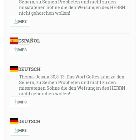
Sehern, zu Seinen Propheten und nicht zu den
missratenen Söhne die den Weisungen des HERRN
nicht gehorchen wollen!
MP3
ESPAÑOL
MP3
DEUTSCH
Thema: Jesaia 30,8-13: Das Wort Gottes kam zu den
Sehern, zu Seinen Propheten und nicht zu den
missratenen Söhne die den Weisungen des HERRN
nicht gehorchen wollen!
MP3
DEUTSCH
MP3