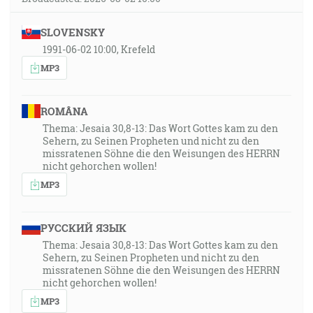
SLOVENSKY
1991-06-02 10:00, Krefeld
MP3
ROMÂNA
Thema: Jesaia 30,8-13: Das Wort Gottes kam zu den
Sehern, zu Seinen Propheten und nicht zu den
missratenen Söhne die den Weisungen des HERRN
nicht gehorchen wollen!
MP3
РУССКИЙ ЯЗЫК
Thema: Jesaia 30,8-13: Das Wort Gottes kam zu den
Sehern, zu Seinen Propheten und nicht zu den
missratenen Söhne die den Weisungen des HERRN
nicht gehorchen wollen!
MP3