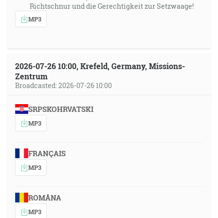
Richtschnur und die Gerechtigkeit zur Setzwaage!
MP3
2026-07-26 10:00, Krefeld, Germany, Missions-
Zentrum
Broadcasted: 2026-07-26 10:00
SRPSKOHRVATSKI
MP3
FRANÇAIS
MP3
ROMÂNA
MP3