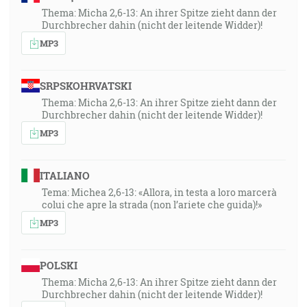
Thema: Micha 2,6-13: An ihrer Spitze zieht dann der
Durchbrecher dahin (nicht der leitende Widder)!
MP3
SRPSKOHRVATSKI
Thema: Micha 2,6-13: An ihrer Spitze zieht dann der
Durchbrecher dahin (nicht der leitende Widder)!
MP3
ITALIANO
Tema: Michea 2,6-13: «Allora, in testa a loro marcerà
colui che apre la strada (non l’ariete che guida)!»
MP3
POLSKI
Thema: Micha 2,6-13: An ihrer Spitze zieht dann der
Durchbrecher dahin (nicht der leitende Widder)!