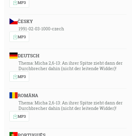
MP3
ČESKY
1991-02-03-1000-czech
MP3
DEUTSCH
Thema: Micha 2,6-13: An ihrer Spitze zieht dann der
Durchbrecher dahin (nicht der leitende Widder)!
MP3
ROMÂNA
Thema: Micha 2,6-13: An ihrer Spitze zieht dann der
Durchbrecher dahin (nicht der leitende Widder)!
MP3
PORTUGUÊS