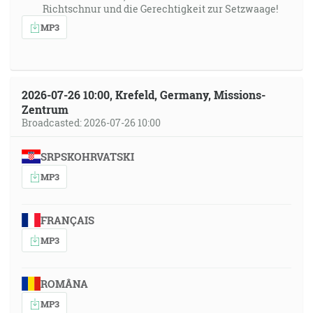
Richtschnur und die Gerechtigkeit zur Setzwaage!
MP3
2026-07-26 10:00, Krefeld, Germany, Missions-
Zentrum
Broadcasted: 2026-07-26 10:00
SRPSKOHRVATSKI
MP3
FRANÇAIS
MP3
ROMÂNA
MP3