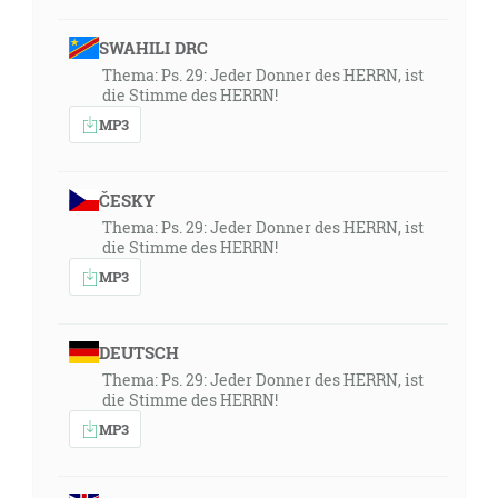
SWAHILI DRC
Thema: Ps. 29: Jeder Donner des HERRN, ist
die Stimme des HERRN!
MP3
ČESKY
Thema: Ps. 29: Jeder Donner des HERRN, ist
die Stimme des HERRN!
MP3
DEUTSCH
Thema: Ps. 29: Jeder Donner des HERRN, ist
die Stimme des HERRN!
MP3