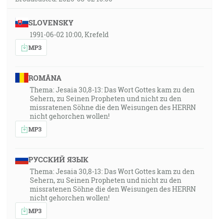
SLOVENSKY
1991-06-02 10:00, Krefeld
MP3
ROMÂNA
Thema: Jesaia 30,8-13: Das Wort Gottes kam zu den
Sehern, zu Seinen Propheten und nicht zu den
missratenen Söhne die den Weisungen des HERRN
nicht gehorchen wollen!
MP3
РУССКИЙ ЯЗЫК
Thema: Jesaia 30,8-13: Das Wort Gottes kam zu den
Sehern, zu Seinen Propheten und nicht zu den
missratenen Söhne die den Weisungen des HERRN
nicht gehorchen wollen!
MP3