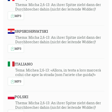
Thema: Micha 2,6-13: An ihrer Spitze zieht dann der
Durchbrecher dahin (nicht der leitende Widder)!
MP3
SRPSKOHRVATSKI
Thema: Micha 2,6-13: An ihrer Spitze zieht dann der
Durchbrecher dahin (nicht der leitende Widder)!
MP3
ITALIANO
Tema: Michea 2,6-13: «Allora, in testa a loro marcerà
colui che apre la strada (non l’ariete che guida)!»
MP3
POLSKI
Thema: Micha 2,6-13: An ihrer Spitze zieht dann der
Durchbrecher dahin (nicht der leitende Widder)!