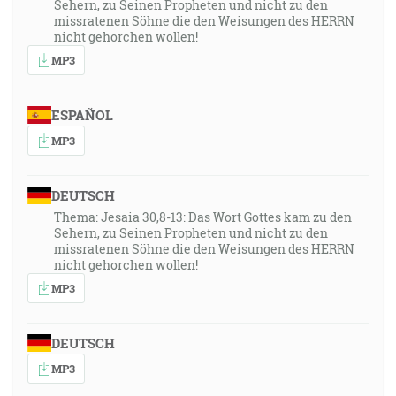
Sehern, zu Seinen Propheten und nicht zu den
missratenen Söhne die den Weisungen des HERRN
nicht gehorchen wollen!
MP3
ESPAÑOL
MP3
DEUTSCH
Thema: Jesaia 30,8-13: Das Wort Gottes kam zu den
Sehern, zu Seinen Propheten und nicht zu den
missratenen Söhne die den Weisungen des HERRN
nicht gehorchen wollen!
MP3
DEUTSCH
MP3