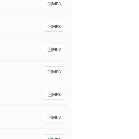
MP3
MP3
MP3
MP3
MP3
MP3