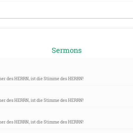
Sermons
ner des HERRN, ist die Stimme des HERRN!
ner des HERRN, ist die Stimme des HERRN!
ner des HERRN, ist die Stimme des HERRN!