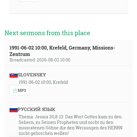
Next sermons from this place
1991-06-02 10:00, Krefeld, Germany, Missions-
Zentrum
Broadcasted: 2026-08-02 10:00
SLOVENSKY
1991-06-02 10:00, Krefeld
MP3
РУССКИЙ ЯЗЫК
Thema: Jesaia 30,8-13: Das Wort Gottes kam zu den
Sehern, zu Seinen Propheten und nicht zu den
missratenen Söhne die den Weisungen des HERRN
nicht gehorchen wollen!