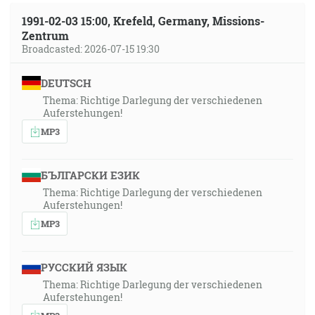
1991-02-03 15:00, Krefeld, Germany, Missions-
Zentrum
Broadcasted: 2026-07-15 19:30
DEUTSCH
Thema: Richtige Darlegung der verschiedenen
Auferstehungen!
MP3
БЪЛГАРСКИ ЕЗИК
Thema: Richtige Darlegung der verschiedenen
Auferstehungen!
MP3
РУССКИЙ ЯЗЫК
Thema: Richtige Darlegung der verschiedenen
Auferstehungen!