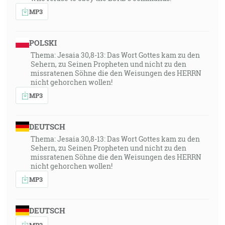
MP3
POLSKI
Thema: Jesaia 30,8-13: Das Wort Gottes kam zu den
Sehern, zu Seinen Propheten und nicht zu den
missratenen Söhne die den Weisungen des HERRN
nicht gehorchen wollen!
MP3
DEUTSCH
Thema: Jesaia 30,8-13: Das Wort Gottes kam zu den
Sehern, zu Seinen Propheten und nicht zu den
missratenen Söhne die den Weisungen des HERRN
nicht gehorchen wollen!
MP3
DEUTSCH
MP3