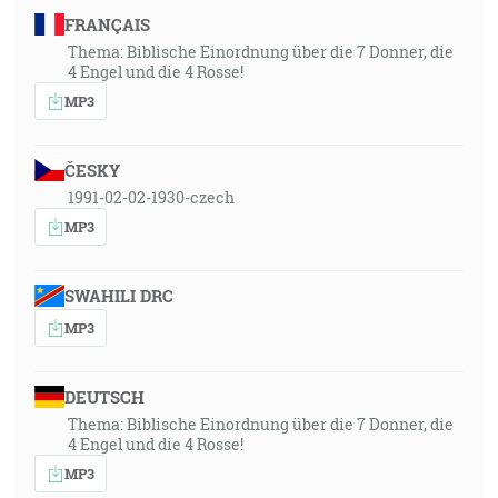
FRANÇAIS
Thema: Biblische Einordnung über die 7 Donner, die
4 Engel und die 4 Rosse!
MP3
ČESKY
1991-02-02-1930-czech
MP3
SWAHILI DRC
MP3
DEUTSCH
Thema: Biblische Einordnung über die 7 Donner, die
4 Engel und die 4 Rosse!
MP3