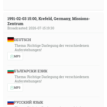
1991-02-03 15:00, Krefeld, Germany, Missions-
Zentrum
Broadcasted: 2026-07-15 19:30
DEUTSCH
Thema: Richtige Darlegung der verschiedenen
Auferstehungen!
MP3
БЪЛГАРСКИ ЕЗИК
Thema: Richtige Darlegung der verschiedenen
Auferstehungen!
MP3
РУССКИЙ ЯЗЫК