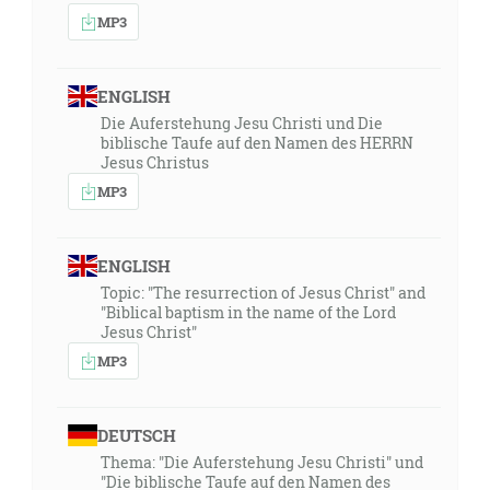
MP3
ENGLISH
Die Auferstehung Jesu Christi und Die
biblische Taufe auf den Namen des HERRN
Jesus Christus
MP3
ENGLISH
Topic: "The resurrection of Jesus Christ" and
"Biblical baptism in the name of the Lord
Jesus Christ"
MP3
DEUTSCH
Thema: "Die Auferstehung Jesu Christi" und
"Die biblische Taufe auf den Namen des