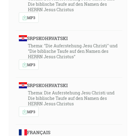
Die biblische Taufe auf den Namen des
HERRN Jesus Christus
MP3
SRPSKOHRVATSKI
Thema: "Die Auferstehung Jesu Christi" und
"Die biblische Taufe auf den Namen des
HERRN Jesus Christus"
MP3
SRPSKOHRVATSKI
Thema: Die Auferstehung Jesu Christi und
Die biblische Taufe auf den Namen des
HERRN Jesus Christus
MP3
FRANÇAIS