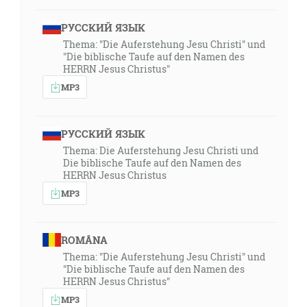
РУССКИЙ ЯЗЫК
Thema: "Die Auferstehung Jesu Christi" und
"Die biblische Taufe auf den Namen des
HERRN Jesus Christus"
MP3
РУССКИЙ ЯЗЫК
Thema: Die Auferstehung Jesu Christi und
Die biblische Taufe auf den Namen des
HERRN Jesus Christus
MP3
ROMÂNA
Thema: "Die Auferstehung Jesu Christi" und
"Die biblische Taufe auf den Namen des
HERRN Jesus Christus"
MP3