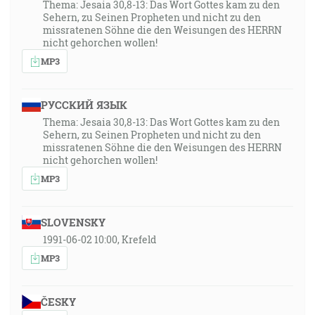
Thema: Jesaia 30,8-13: Das Wort Gottes kam zu den
Sehern, zu Seinen Propheten und nicht zu den
missratenen Söhne die den Weisungen des HERRN
nicht gehorchen wollen!
MP3
РУССКИЙ ЯЗЫК
Thema: Jesaia 30,8-13: Das Wort Gottes kam zu den
Sehern, zu Seinen Propheten und nicht zu den
missratenen Söhne die den Weisungen des HERRN
nicht gehorchen wollen!
MP3
SLOVENSKY
1991-06-02 10:00, Krefeld
MP3
ČESKY