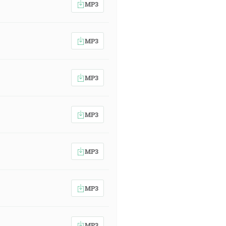
MP3
MP3
MP3
MP3
MP3
MP3
MP3