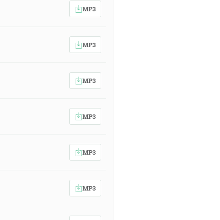
MP3
MP3
MP3
MP3
MP3
MP3