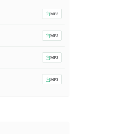
MP3
MP3
MP3
MP3