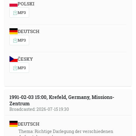
POLSKI
MP3
DEUTSCH
MP3
ČESKY
MP3
1991-02-03 15:00, Krefeld, Germany, Missions-
Zentrum
Broadcasted: 2026-07-15 19:30
DEUTSCH
Thema: Richtige Darlegung der verschiedenen