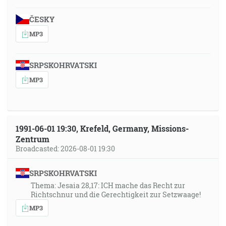
ČESKY
MP3
SRPSKOHRVATSKI
MP3
1991-06-01 19:30, Krefeld, Germany, Missions-
Zentrum
Broadcasted: 2026-08-01 19:30
SRPSKOHRVATSKI
Thema: Jesaia 28,17: ICH mache das Recht zur
Richtschnur und die Gerechtigkeit zur Setzwaage!
MP3