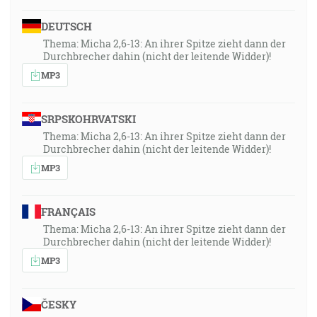
DEUTSCH
Thema: Micha 2,6-13: An ihrer Spitze zieht dann der
Durchbrecher dahin (nicht der leitende Widder)!
MP3
SRPSKOHRVATSKI
Thema: Micha 2,6-13: An ihrer Spitze zieht dann der
Durchbrecher dahin (nicht der leitende Widder)!
MP3
FRANÇAIS
Thema: Micha 2,6-13: An ihrer Spitze zieht dann der
Durchbrecher dahin (nicht der leitende Widder)!
MP3
ČESKY