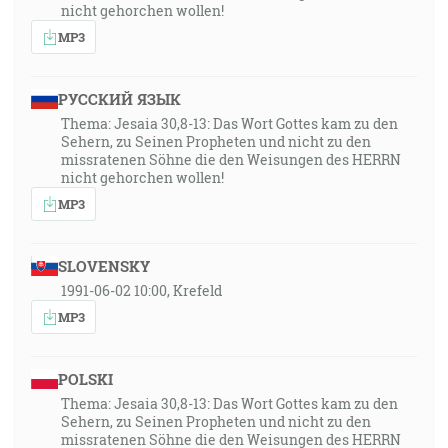
nicht gehorchen wollen!
MP3
РУССКИЙ ЯЗЫК
Thema: Jesaia 30,8-13: Das Wort Gottes kam zu den
Sehern, zu Seinen Propheten und nicht zu den
missratenen Söhne die den Weisungen des HERRN
nicht gehorchen wollen!
MP3
SLOVENSKY
1991-06-02 10:00, Krefeld
MP3
POLSKI
Thema: Jesaia 30,8-13: Das Wort Gottes kam zu den
Sehern, zu Seinen Propheten und nicht zu den
missratenen Söhne die den Weisungen des HERRN