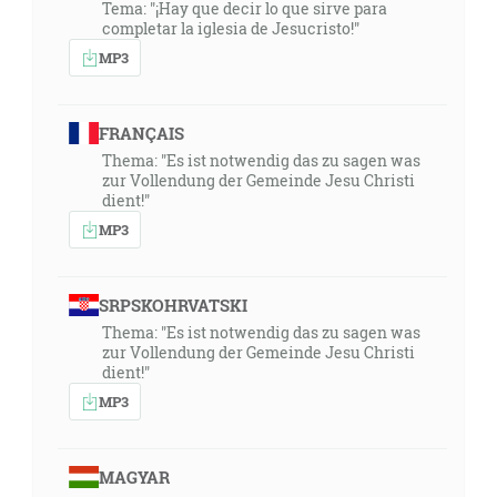
Tema: "¡Hay que decir lo que sirve para
completar la iglesia de Jesucristo!"
MP3
FRANÇAIS
Thema: "Es ist notwendig das zu sagen was
zur Vollendung der Gemeinde Jesu Christi
dient!"
MP3
SRPSKOHRVATSKI
Thema: "Es ist notwendig das zu sagen was
zur Vollendung der Gemeinde Jesu Christi
dient!"
MP3
MAGYAR