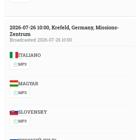
2026-07-26 10:00, Krefeld, Germany, Missions-
Zentrum
Broadcasted: 2026-07-26 10:00
ITALIANO
MP3
MAGYAR
MP3
SLOVENSKY
MP3