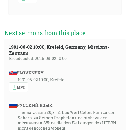
Next sermons from this place
1991-06-02 10:00, Krefeld, Germany, Missions-
Zentrum
Broadcasted: 2026-08-02 10:00
SLOVENSKY
1991-06-02 10:00, Krefeld
MP3
РУССКИЙ ЯЗЫК
Thema: Jesaia 30,8-13: Das Wort Gottes kam zu den
Sehern, zu Seinen Propheten und nicht zu den
missratenen Söhne die den Weisungen des HERRN
nicht gehorchen wollen!