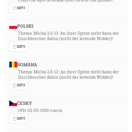
MP3
POLSKI
Thema: Micha 2,6-13: An ihrer Spitze zieht dann der
Durchbrecher dahin (nicht der leitende Widder)!
MP3
ROMÂNA
Thema: Micha 2,6-13: An ihrer Spitze zieht dann der
Durchbrecher dahin (nicht der leitende Widder)!
MP3
ČESKY
1991-02-03-1000-czech
MP3