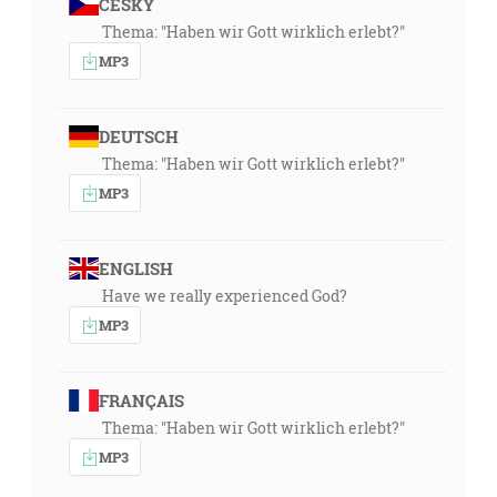
ČESKY
Thema: "Haben wir Gott wirklich erlebt?"
MP3
DEUTSCH
Thema: "Haben wir Gott wirklich erlebt?"
MP3
ENGLISH
Have we really experienced God?
MP3
FRANÇAIS
Thema: "Haben wir Gott wirklich erlebt?"
MP3