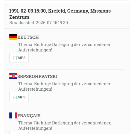
1991-02-03 15:00, Krefeld, Germany, Missions-
Zentrum
Broadcasted: 2026-07-15 19:30
DEUTSCH
Thema: Richtige Darlegung der verschiedenen
Auferstehungen!
MP3
SRPSKOHRVATSKI
Thema: Richtige Darlegung der verschiedenen
Auferstehungen!
MP3
FRANÇAIS
Thema: Richtige Darlegung der verschiedenen
Auferstehungen!