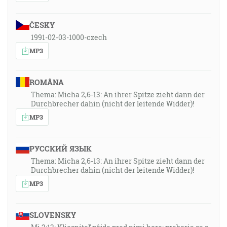
ČESKY
1991-02-03-1000-czech
MP3
ROMÂNA
Thema: Micha 2,6-13: An ihrer Spitze zieht dann der
Durchbrecher dahin (nicht der leitende Widder)!
MP3
РУССКИЙ ЯЗЫК
Thema: Micha 2,6-13: An ihrer Spitze zieht dann der
Durchbrecher dahin (nicht der leitende Widder)!
MP3
SLOVENSKY