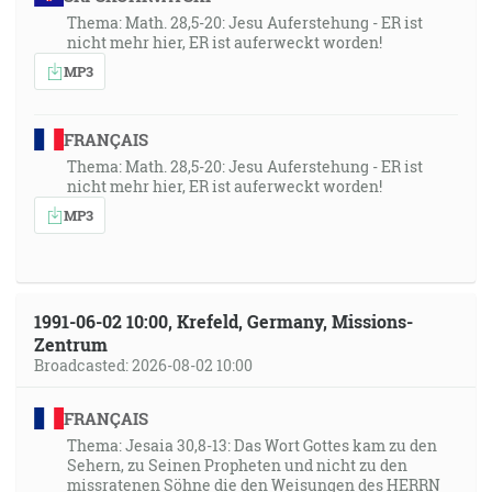
Thema: Math. 28,5-20: Jesu Auferstehung - ER ist
nicht mehr hier, ER ist auferweckt worden!
MP3
FRANÇAIS
Thema: Math. 28,5-20: Jesu Auferstehung - ER ist
nicht mehr hier, ER ist auferweckt worden!
MP3
1991-06-02 10:00, Krefeld, Germany, Missions-
Zentrum
Broadcasted: 2026-08-02 10:00
FRANÇAIS
Thema: Jesaia 30,8-13: Das Wort Gottes kam zu den
Sehern, zu Seinen Propheten und nicht zu den
missratenen Söhne die den Weisungen des HERRN