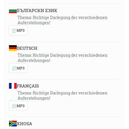
БЪЛГАРСКИ ЕЗИК
Thema: Richtige Darlegung der verschiedenen
Auferstehungen!
MP3
DEUTSCH
Thema: Richtige Darlegung der verschiedenen
Auferstehungen!
MP3
FRANÇAIS
Thema: Richtige Darlegung der verschiedenen
Auferstehungen!
MP3
XHOSA