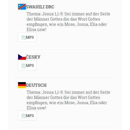
SWAHILI DRC
Thema: Josua 1,1-9: Sei immer auf der Seite
der Männer Gottes die das Wort Gottes
empfingen, wie ein Mose, Josua, Elia oder
Elisa usw!
MP3
ČESKY
MP3
DEUTSCH
Thema: Josua 1,1-9: Sei immer auf der Seite
der Männer Gottes die das Wort Gottes
empfingen, wie ein Mose, Josua, Elia oder
Elisa usw!
MP3