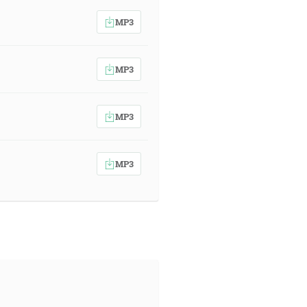
MP3
MP3
MP3
MP3