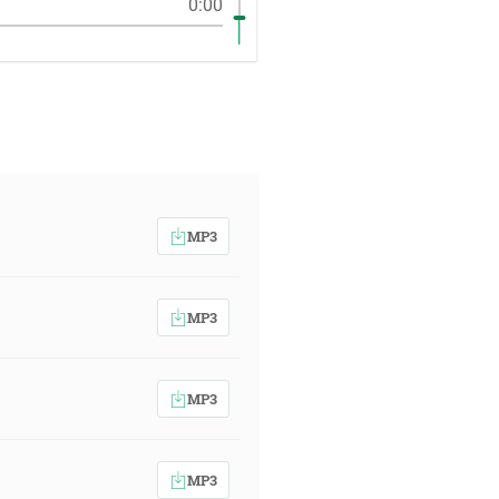
0:00
MP3
MP3
MP3
MP3