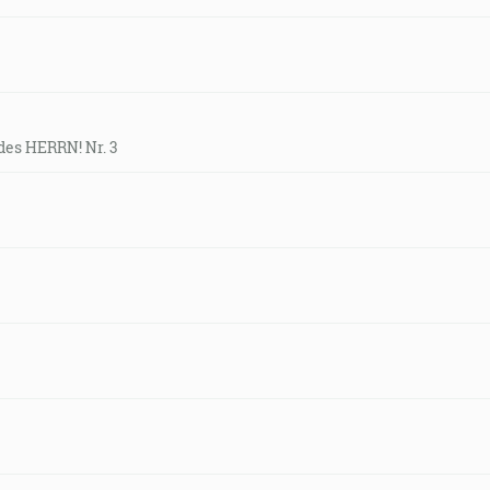
des HERRN! Nr. 3