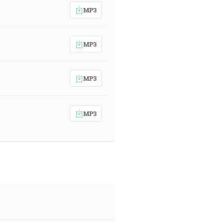
MP3
MP3
MP3
MP3