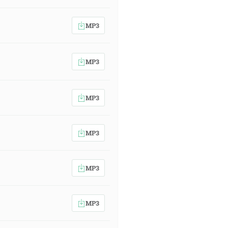
MP3
MP3
MP3
MP3
MP3
MP3