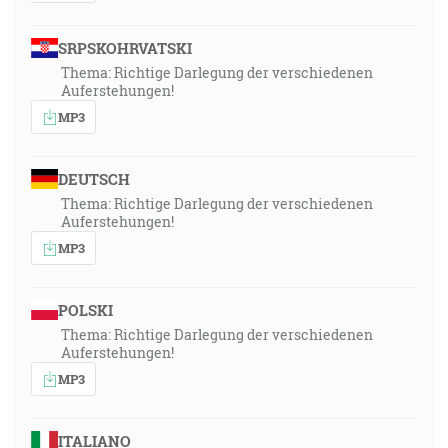
SRPSKOHRVATSKI
Thema: Richtige Darlegung der verschiedenen
Auferstehungen!
MP3
DEUTSCH
Thema: Richtige Darlegung der verschiedenen
Auferstehungen!
MP3
POLSKI
Thema: Richtige Darlegung der verschiedenen
Auferstehungen!
MP3
ITALIANO