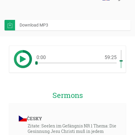
Download MP3
0:00
59:25
Sermons
ČESKY
Zitate: Seelen im Gefängnis NR 1 Thema: Die
Gesinnung Jesu Christi muß in jedem