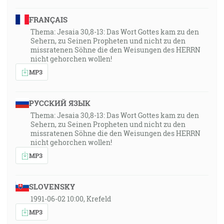
FRANÇAIS
Thema: Jesaia 30,8-13: Das Wort Gottes kam zu den
Sehern, zu Seinen Propheten und nicht zu den
missratenen Söhne die den Weisungen des HERRN
nicht gehorchen wollen!
MP3
РУССКИЙ ЯЗЫК
Thema: Jesaia 30,8-13: Das Wort Gottes kam zu den
Sehern, zu Seinen Propheten und nicht zu den
missratenen Söhne die den Weisungen des HERRN
nicht gehorchen wollen!
MP3
SLOVENSKY
1991-06-02 10:00, Krefeld
MP3