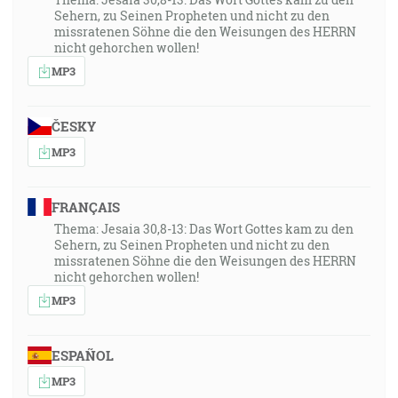
Sehern, zu Seinen Propheten und nicht zu den
missratenen Söhne die den Weisungen des HERRN
nicht gehorchen wollen!
MP3
ČESKY
MP3
FRANÇAIS
Thema: Jesaia 30,8-13: Das Wort Gottes kam zu den
Sehern, zu Seinen Propheten und nicht zu den
missratenen Söhne die den Weisungen des HERRN
nicht gehorchen wollen!
MP3
ESPAÑOL
MP3