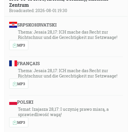
Zentrum
Broadcasted: 2026-08-01 19:30
SRPSKOHRVATSKI
Thema: Jesaia 28,17: ICH mache das Recht zur
Richtschnur und die Gerechtigkeit zur Setzwaage!
MP3
FRANÇAIS
Thema: Jesaia 28,17: ICH mache das Recht zur
Richtschnur und die Gerechtigkeit zur Setzwaage!
MP3
POLSKI
Temat: Izajasza 28,17: I uczynię prawo miarą, a
sprawiedliwość wagą!
MP3