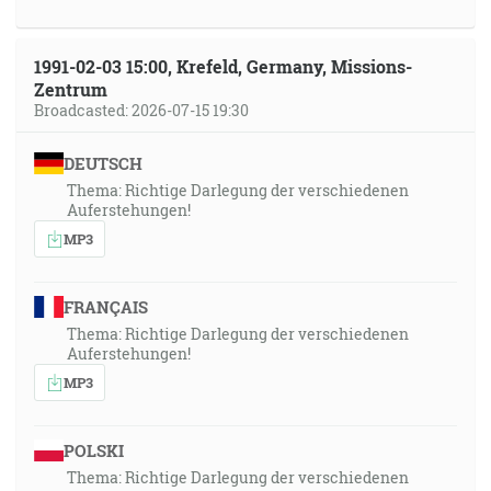
1991-02-03 15:00, Krefeld, Germany, Missions-
Zentrum
Broadcasted: 2026-07-15 19:30
DEUTSCH
Thema: Richtige Darlegung der verschiedenen
Auferstehungen!
MP3
FRANÇAIS
Thema: Richtige Darlegung der verschiedenen
Auferstehungen!
MP3
POLSKI
Thema: Richtige Darlegung der verschiedenen