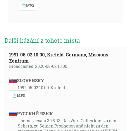
MP3
Další kázání z tohoto místa
1991-06-02 10:00, Krefeld, Germany, Missions-
Zentrum
Broadcasted: 2026-08-02 10:00
SLOVENSKY
1991-06-02 10:00, Krefeld
MP3
РУССКИЙ ЯЗЫК
Thema: Jesaia 30,8-13: Das Wort Gottes kam zu den
Sehern, zu Seinen Propheten und nicht zu den