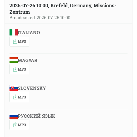
2026-07-26 10:00, Krefeld, Germany, Missions-
Zentrum
Broadcasted: 2026-07-26 10:00
ITALIANO
MP3
MAGYAR
MP3
SLOVENSKY
MP3
РУССКИЙ ЯЗЫК
MP3