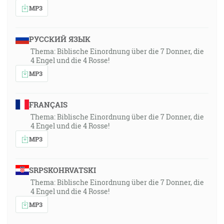
MP3
РУССКИЙ ЯЗЫК
Thema: Biblische Einordnung über die 7 Donner, die
4 Engel und die 4 Rosse!
MP3
FRANÇAIS
Thema: Biblische Einordnung über die 7 Donner, die
4 Engel und die 4 Rosse!
MP3
SRPSKOHRVATSKI
Thema: Biblische Einordnung über die 7 Donner, die
4 Engel und die 4 Rosse!
MP3