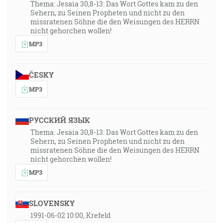
Thema: Jesaia 30,8-13: Das Wort Gottes kam zu den
Sehern, zu Seinen Propheten und nicht zu den
missratenen Söhne die den Weisungen des HERRN
nicht gehorchen wollen!
MP3
ČESKY
MP3
РУССКИЙ ЯЗЫК
Thema: Jesaia 30,8-13: Das Wort Gottes kam zu den
Sehern, zu Seinen Propheten und nicht zu den
missratenen Söhne die den Weisungen des HERRN
nicht gehorchen wollen!
MP3
SLOVENSKY
1991-06-02 10:00, Krefeld