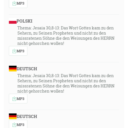
MP3
POLSKI
Thema: Jesaia 30,8-13: Das Wort Gottes kam zu den
Sehern, zu Seinen Propheten und nicht zu den
missratenen Söhne die den Weisungen des HERRN
nicht gehorchen wollen!
MP3
DEUTSCH
Thema: Jesaia 30,8-13: Das Wort Gottes kam zu den
Sehern, zu Seinen Propheten und nicht zu den
missratenen Söhne die den Weisungen des HERRN
nicht gehorchen wollen!
MP3
DEUTSCH
MP3