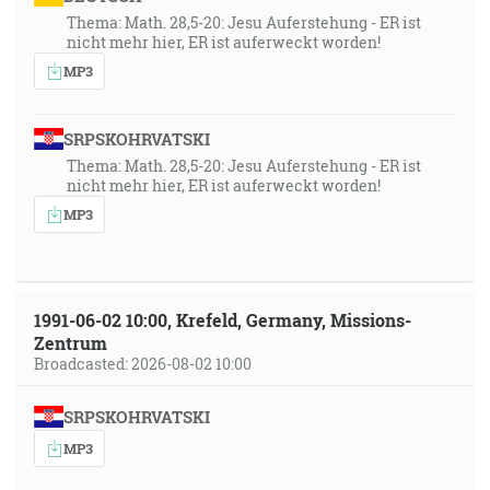
Thema: Math. 28,5-20: Jesu Auferstehung - ER ist
nicht mehr hier, ER ist auferweckt worden!
MP3
SRPSKOHRVATSKI
Thema: Math. 28,5-20: Jesu Auferstehung - ER ist
nicht mehr hier, ER ist auferweckt worden!
MP3
1991-06-02 10:00, Krefeld, Germany, Missions-
Zentrum
Broadcasted: 2026-08-02 10:00
SRPSKOHRVATSKI
MP3