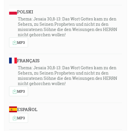
POLSKI
Thema: Jesaia 30,8-13: Das Wort Gottes kam zu den
Sehern, zu Seinen Propheten und nicht zu den
missratenen Söhne die den Weisungen des HERRN
nicht gehorchen wollen!
MP3
FRANÇAIS
Thema: Jesaia 30,8-13: Das Wort Gottes kam zu den
Sehern, zu Seinen Propheten und nicht zu den
missratenen Söhne die den Weisungen des HERRN
nicht gehorchen wollen!
MP3
ESPAÑOL
MP3