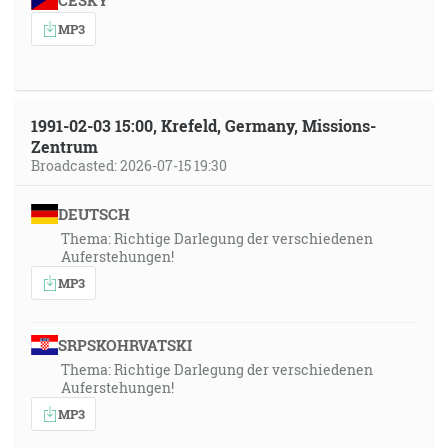
ČESKY
MP3
1991-02-03 15:00, Krefeld, Germany, Missions-
Zentrum
Broadcasted: 2026-07-15 19:30
DEUTSCH
Thema: Richtige Darlegung der verschiedenen
Auferstehungen!
MP3
SRPSKOHRVATSKI
Thema: Richtige Darlegung der verschiedenen
Auferstehungen!
MP3