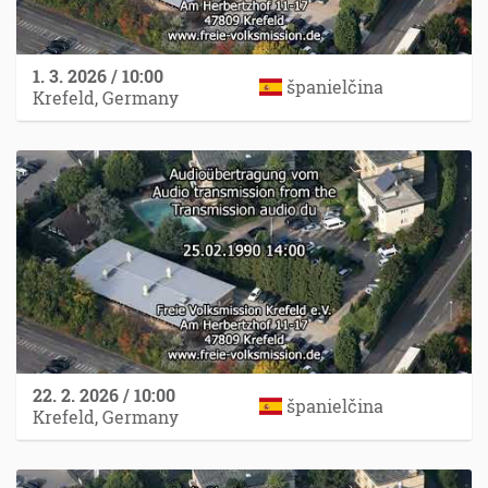
1. 3. 2026 / 10:00
španielčina
Krefeld, Germany
22. 2. 2026 / 10:00
španielčina
Krefeld, Germany