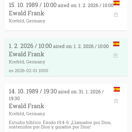
15. 10. 1989 / 10:00
aired on: 1. 2. 2026 / 10:00
Ewald Frank
Krefeld, Germany
1. 2. 2026 / 10:00
aired on: 1. 2. 2026 / 10:00
Ewald Frank
Krefeld, Germany
es 2026-02-01 1000
14. 10. 1989 / 19:30
aired on: 31. 1. 2026 /
19:30
Ewald Frank
Krefeld, Germany
Estudio bíblico: Éxodo 19:4-6: ¡Llamados por Dios,
sostenidos por Dios y guiados por Dios!