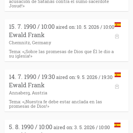
acusación de Satanás contra el sumo sacerdote
Josué!»
15. 7. 1990 / 10:00
aired on: 10. 5. 2026 / 10:00
Ewald Frank
Chemnitz, Germany
Tema: «¡Sobre las promesas de Dios que Él le dio a
su iglesia!»
14. 7. 1990 / 19:30
aired on: 9. 5. 2026 / 19:30
Ewald Frank
Annaberg, Austria
Tema: «¡Nuestra fe debe estar anclada en las
promesas de Dios!»
5. 8. 1990 / 10:00
aired on: 3. 5. 2026 / 10:00