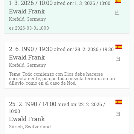
1. 3. 2026 / 10:00
aired on: 1. 3. 2026 / 10:00
Ewald Frank
Krefeld, Germany
es 2026-03-01 1000
2. 6. 1990 / 19:30
aired on: 28. 2. 2026 / 19:30
Ewald Frank
Krefeld, Germany
Tema: Todo comienzo con Dios debe hacerse
correctamente, porque toda mezcla termina en un
diluvio, como en el caso de Noé.
25. 2. 1990 / 14:00
aired on: 22. 2. 2026 /
10:00
Ewald Frank
Zürich, Switzerland