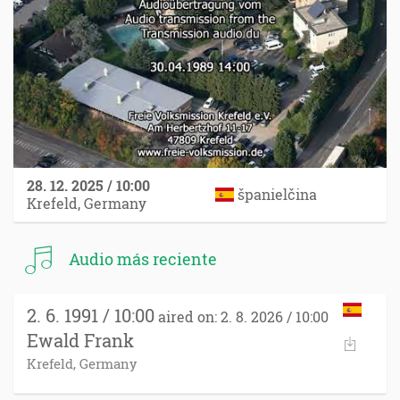
28. 12. 2025 / 10:00
španielčina
Krefeld, Germany
Audio más reciente
2. 6. 1991 / 10:00
aired on: 2. 8. 2026 / 10:00
Ewald Frank
Krefeld, Germany