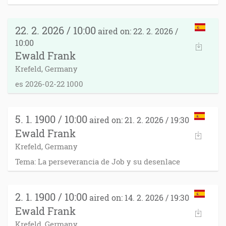
22. 2. 2026 / 10:00
aired on: 22. 2. 2026 /
10:00
Ewald Frank
Krefeld, Germany
es 2026-02-22 1000
5. 1. 1900 / 10:00
aired on: 21. 2. 2026 / 19:30
Ewald Frank
Krefeld, Germany
Tema: La perseverancia de Job y su desenlace
2. 1. 1900 / 10:00
aired on: 14. 2. 2026 / 19:30
Ewald Frank
Krefeld, Germany