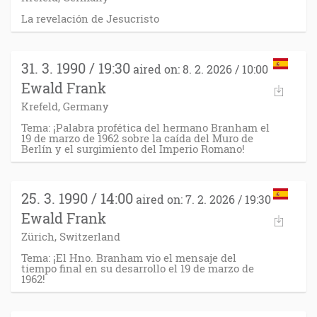
La revelación de Jesucristo
31. 3. 1990 / 19:30
aired on: 8. 2. 2026 / 10:00
Ewald Frank
Krefeld, Germany
Tema: ¡Palabra profética del hermano Branham el
19 de marzo de 1962 sobre la caída del Muro de
Berlín y el surgimiento del Imperio Romano!
25. 3. 1990 / 14:00
aired on: 7. 2. 2026 / 19:30
Ewald Frank
Zürich, Switzerland
Tema: ¡El Hno. Branham vio el mensaje del
tiempo final en su desarrollo el 19 de marzo de
1962!