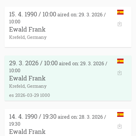
15. 4. 1990 / 10:00
aired on: 29. 3. 2026 /
10:00
Ewald Frank
Krefeld, Germany
29. 3. 2026 / 10:00
aired on: 29. 3. 2026 /
10:00
Ewald Frank
Krefeld, Germany
es 2026-03-29 1000
14. 4. 1990 / 19:30
aired on: 28. 3. 2026 /
19:30
Ewald Frank