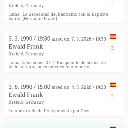
Krefeld, Germany
Tema: ¡La necesidad del bautismo con el Espíritu
Santo! [Hermano Frank]
3. 3. 1990 / 19:30
aired on: 7. 3. 2026 / 19:30
Ewald Frank
Krefeld, Germany
Tema: Colosenses 3:1-4: Busquen lo de arriba, no
lo de la tierra, pues ustedes han muerto.
3. 6. 1990 / 15:00
aired on: 4. 3. 2026 / 19:30
Ewald Frank
Krefeld, Germany
La nueva vida de Elías provista por Dios