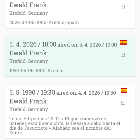
Ewald Frank
Krefeld, Germany
2026-04-05-1000-Krefeld-spain
5. 4. 2026 / 10:00
aired on: 5. 4. 2026 / 10:00
Ewald Frank
Krefeld, Germany
1990-05-06-1000-Krefeld
5. 5. 1990 / 19:30
aired on: 4. 4. 2026 / 19:30
Ewald Frank
Krefeld, Germany
Tema: Filipenses 1:3-11: «¡El que comenzó en
ustedes esta buena obra, la llevará a cabo hasta el
día de Jesucristo!» Alabado sea el nombre del
Señor.