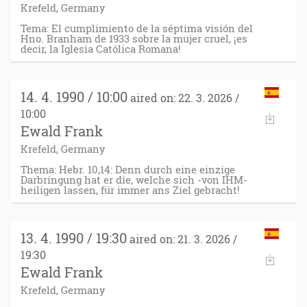
Krefeld, Germany
Tema: El cumplimiento de la séptima visión del
Hno. Branham de 1933 sobre la mujer cruel, ¡es
decir, la Iglesia Católica Romana!
14. 4. 1990 / 10:00
aired on: 22. 3. 2026 /
10:00
Ewald Frank
Krefeld, Germany
Thema: Hebr. 10,14: Denn durch eine einzige
Darbringung hat er die, welche sich -von IHM-
heiligen lassen, für immer ans Ziel gebracht!
13. 4. 1990 / 19:30
aired on: 21. 3. 2026 /
19:30
Ewald Frank
Krefeld, Germany