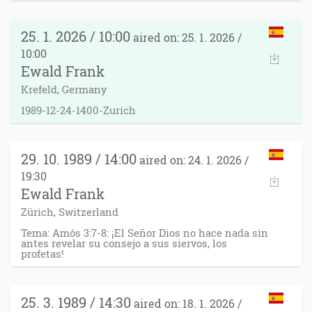
25. 1. 2026 / 10:00
aired on: 25. 1. 2026 /
10:00
Ewald Frank
Krefeld, Germany
1989-12-24-1400-Zurich
29. 10. 1989 / 14:00
aired on: 24. 1. 2026 /
19:30
Ewald Frank
Zürich, Switzerland
Tema: Amós 3:7-8: ¡El Señor Dios no hace nada sin
antes revelar su consejo a sus siervos, los
profetas!
25. 3. 1989 / 14:30
aired on: 18. 1. 2026 /