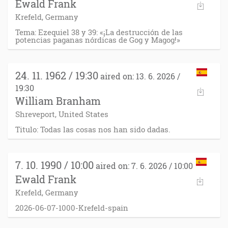
Ewald Frank
Krefeld, Germany
Tema: Ezequiel 38 y 39: «¡La destrucción de las
potencias paganas nórdicas de Gog y Magog!»
24. 11. 1962 / 19:30
aired on: 13. 6. 2026 /
19:30
William Branham
Shreveport, United States
Titulo: Todas las cosas nos han sido dadas.
7. 10. 1990 / 10:00
aired on: 7. 6. 2026 / 10:00
Ewald Frank
Krefeld, Germany
2026-06-07-1000-Krefeld-spain