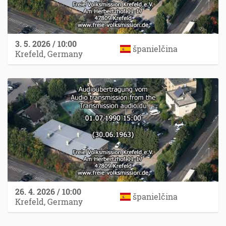
3. 5. 2026 / 10:00
španielčina
Krefeld, Germany
26. 4. 2026 / 10:00
španielčina
Krefeld, Germany