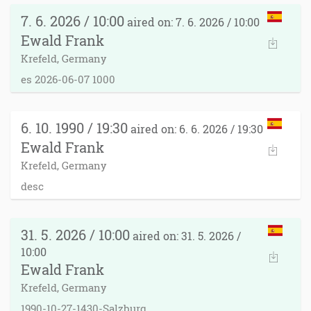
7. 6. 2026 / 10:00
aired on: 7. 6. 2026 / 10:00
Ewald Frank
Krefeld, Germany
es 2026-06-07 1000
6. 10. 1990 / 19:30
aired on: 6. 6. 2026 / 19:30
Ewald Frank
Krefeld, Germany
desc
31. 5. 2026 / 10:00
aired on: 31. 5. 2026 /
10:00
Ewald Frank
Krefeld, Germany
1990-10-27-1430-Salzburg