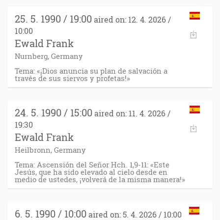
25. 5. 1990 / 19:00
aired on: 12. 4. 2026 /
10:00
Ewald Frank
Nurnberg, Germany
Tema: «¡Dios anuncia su plan de salvación a
través de sus siervos y profetas!»
24. 5. 1990 / 15:00
aired on: 11. 4. 2026 /
19:30
Ewald Frank
Heilbronn, Germany
Tema: Ascensión del Señor Hch. 1,9-11: «Este
Jesús, que ha sido elevado al cielo desde en
medio de ustedes, ¡volverá de la misma manera!»
6. 5. 1990 / 10:00
aired on: 5. 4. 2026 / 10:00