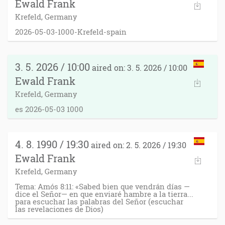
Ewald Frank
Krefeld, Germany
2026-05-03-1000-Krefeld-spain
3. 5. 2026 / 10:00
aired on: 3. 5. 2026 / 10:00
Ewald Frank
Krefeld, Germany
es 2026-05-03 1000
4. 8. 1990 / 19:30
aired on: 2. 5. 2026 / 19:30
Ewald Frank
Krefeld, Germany
Tema: Amós 8:11: «Sabed bien que vendrán días —
dice el Señor— en que enviaré hambre a la tierra...
para escuchar las palabras del Señor (escuchar
las revelaciones de Dios)