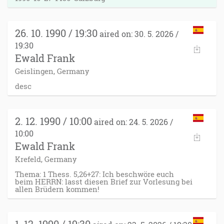
26. 10. 1990 / 19:30
aired on: 30. 5. 2026 /
19:30
Ewald Frank
Geislingen, Germany
desc
2. 12. 1990 / 10:00
aired on: 24. 5. 2026 /
10:00
Ewald Frank
Krefeld, Germany
Thema: 1 Thess. 5,26+27: Ich beschwöre euch
beim HERRN: lasst diesen Brief zur Vorlesung bei
allen Brüdern kommen!