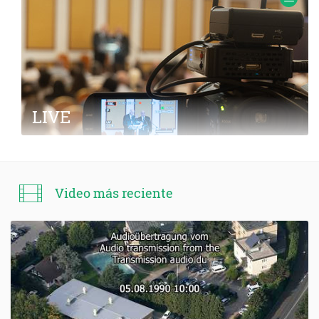
LIVE
Video más reciente