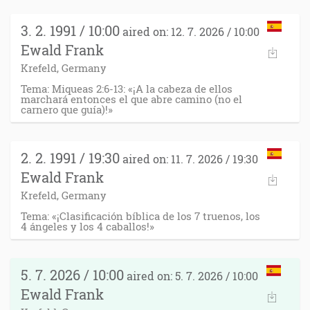
3. 2. 1991 / 10:00
aired on: 12. 7. 2026 / 10:00
Ewald Frank
Krefeld, Germany
Tema: Miqueas 2:6-13: «¡A la cabeza de ellos
marchará entonces el que abre camino (no el
carnero que guía)!»
2. 2. 1991 / 19:30
aired on: 11. 7. 2026 / 19:30
Ewald Frank
Krefeld, Germany
Tema: «¡Clasificación bíblica de los 7 truenos, los
4 ángeles y los 4 caballos!»
5. 7. 2026 / 10:00
aired on: 5. 7. 2026 / 10:00
Ewald Frank