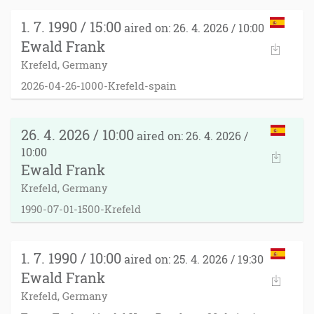
1. 7. 1990 / 15:00
aired on: 26. 4. 2026 / 10:00
Ewald Frank
Krefeld, Germany
2026-04-26-1000-Krefeld-spain
26. 4. 2026 / 10:00
aired on: 26. 4. 2026 /
10:00
Ewald Frank
Krefeld, Germany
1990-07-01-1500-Krefeld
1. 7. 1990 / 10:00
aired on: 25. 4. 2026 / 19:30
Ewald Frank
Krefeld, Germany