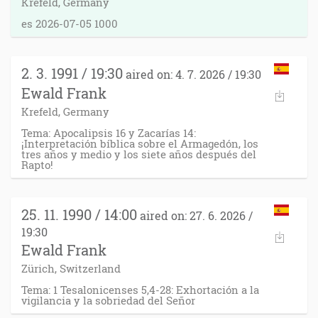
Krefeld, Germany
es 2026-07-05 1000
2. 3. 1991 / 19:30
aired on: 4. 7. 2026 / 19:30
Ewald Frank
Krefeld, Germany
Tema: Apocalipsis 16 y Zacarías 14:
¡Interpretación bíblica sobre el Armagedón, los
tres años y medio y los siete años después del
Rapto!
25. 11. 1990 / 14:00
aired on: 27. 6. 2026 /
19:30
Ewald Frank
Zürich, Switzerland
Tema: 1 Tesalonicenses 5,4-28: Exhortación a la
vigilancia y la sobriedad del Señor