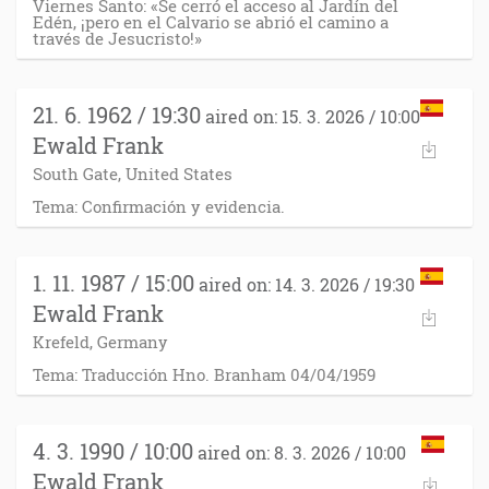
Viernes Santo: «Se cerró el acceso al Jardín del
Edén, ¡pero en el Calvario se abrió el camino a
través de Jesucristo!»
21. 6. 1962 / 19:30
aired on: 15. 3. 2026 / 10:00
Ewald Frank
South Gate, United States
Tema: Confirmación y evidencia.
1. 11. 1987 / 15:00
aired on: 14. 3. 2026 / 19:30
Ewald Frank
Krefeld, Germany
Tema: Traducción Hno. Branham 04/04/1959
4. 3. 1990 / 10:00
aired on: 8. 3. 2026 / 10:00
Ewald Frank