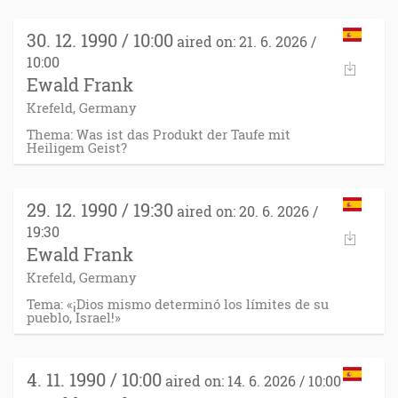
30. 12. 1990 / 10:00
aired on: 21. 6. 2026 /
10:00
Ewald Frank
Krefeld, Germany
Thema: Was ist das Produkt der Taufe mit
Heiligem Geist?
29. 12. 1990 / 19:30
aired on: 20. 6. 2026 /
19:30
Ewald Frank
Krefeld, Germany
Tema: «¡Dios mismo determinó los límites de su
pueblo, Israel!»
4. 11. 1990 / 10:00
aired on: 14. 6. 2026 / 10:00