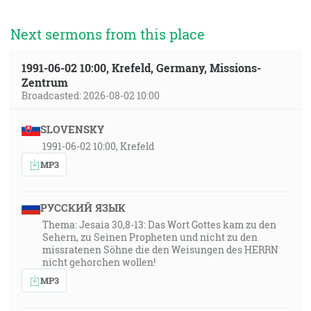
Next sermons from this place
1991-06-02 10:00, Krefeld, Germany, Missions-
Zentrum
Broadcasted: 2026-08-02 10:00
SLOVENSKY
1991-06-02 10:00, Krefeld
MP3
РУССКИЙ ЯЗЫК
Thema: Jesaia 30,8-13: Das Wort Gottes kam zu den
Sehern, zu Seinen Propheten und nicht zu den
missratenen Söhne die den Weisungen des HERRN
nicht gehorchen wollen!
MP3