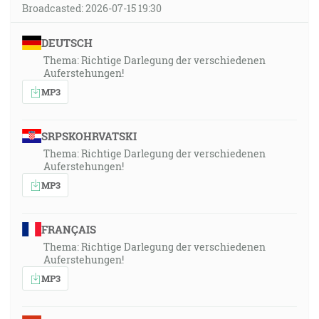
Broadcasted: 2026-07-15 19:30
DEUTSCH
Thema: Richtige Darlegung der verschiedenen
Auferstehungen!
MP3
SRPSKOHRVATSKI
Thema: Richtige Darlegung der verschiedenen
Auferstehungen!
MP3
FRANÇAIS
Thema: Richtige Darlegung der verschiedenen
Auferstehungen!
MP3