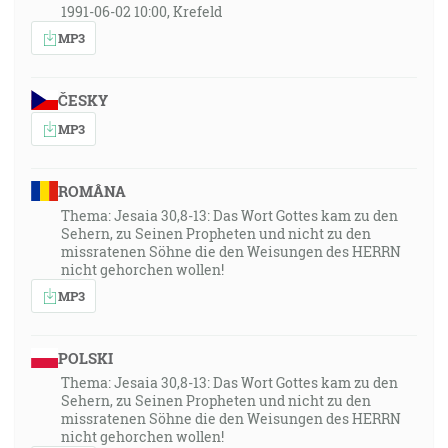
1991-06-02 10:00, Krefeld
MP3
ČESKY
MP3
ROMÂNA
Thema: Jesaia 30,8-13: Das Wort Gottes kam zu den
Sehern, zu Seinen Propheten und nicht zu den
missratenen Söhne die den Weisungen des HERRN
nicht gehorchen wollen!
MP3
POLSKI
Thema: Jesaia 30,8-13: Das Wort Gottes kam zu den
Sehern, zu Seinen Propheten und nicht zu den
missratenen Söhne die den Weisungen des HERRN
nicht gehorchen wollen!