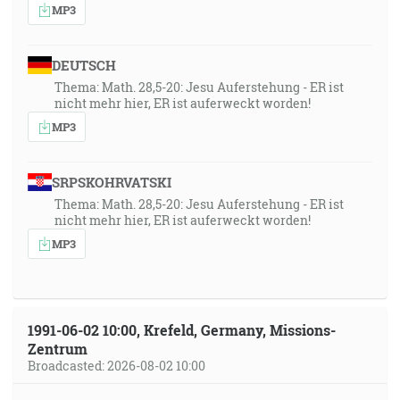
MP3
DEUTSCH
Thema: Math. 28,5-20: Jesu Auferstehung - ER ist
nicht mehr hier, ER ist auferweckt worden!
MP3
SRPSKOHRVATSKI
Thema: Math. 28,5-20: Jesu Auferstehung - ER ist
nicht mehr hier, ER ist auferweckt worden!
MP3
1991-06-02 10:00, Krefeld, Germany, Missions-
Zentrum
Broadcasted: 2026-08-02 10:00