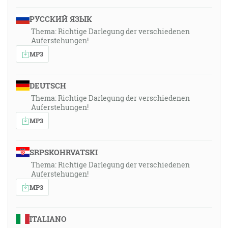
РУССКИЙ ЯЗЫК
Thema: Richtige Darlegung der verschiedenen
Auferstehungen!
MP3
DEUTSCH
Thema: Richtige Darlegung der verschiedenen
Auferstehungen!
MP3
SRPSKOHRVATSKI
Thema: Richtige Darlegung der verschiedenen
Auferstehungen!
MP3
ITALIANO