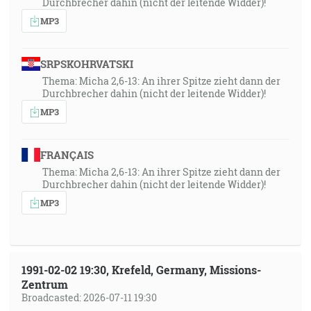
Durchbrecher dahin (nicht der leitende Widder)!
MP3
SRPSKOHRVATSKI
Thema: Micha 2,6-13: An ihrer Spitze zieht dann der
Durchbrecher dahin (nicht der leitende Widder)!
MP3
FRANÇAIS
Thema: Micha 2,6-13: An ihrer Spitze zieht dann der
Durchbrecher dahin (nicht der leitende Widder)!
MP3
1991-02-02 19:30, Krefeld, Germany, Missions-
Zentrum
Broadcasted: 2026-07-11 19:30