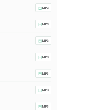
MP3
MP3
MP3
MP3
MP3
MP3
MP3