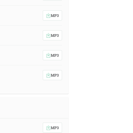
MP3
MP3
MP3
MP3
MP3