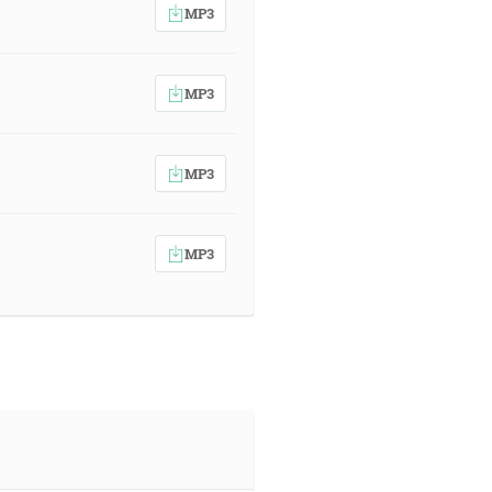
MP3
MP3
MP3
MP3