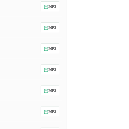
MP3
MP3
MP3
MP3
MP3
MP3