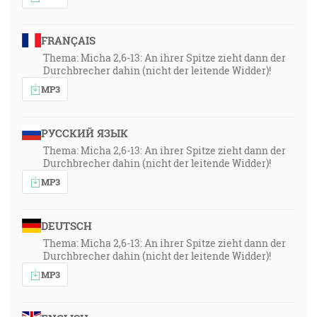
FRANÇAIS
Thema: Micha 2,6-13: An ihrer Spitze zieht dann der
Durchbrecher dahin (nicht der leitende Widder)!
MP3
РУССКИЙ ЯЗЫК
Thema: Micha 2,6-13: An ihrer Spitze zieht dann der
Durchbrecher dahin (nicht der leitende Widder)!
MP3
DEUTSCH
Thema: Micha 2,6-13: An ihrer Spitze zieht dann der
Durchbrecher dahin (nicht der leitende Widder)!
MP3