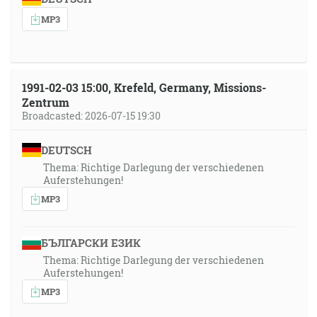
MP3
1991-02-03 15:00, Krefeld, Germany, Missions-
Zentrum
Broadcasted: 2026-07-15 19:30
DEUTSCH
Thema: Richtige Darlegung der verschiedenen
Auferstehungen!
MP3
БЪЛГАРСКИ ЕЗИК
Thema: Richtige Darlegung der verschiedenen
Auferstehungen!
MP3