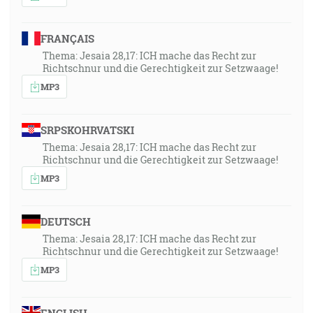
FRANÇAIS
Thema: Jesaia 28,17: ICH mache das Recht zur
Richtschnur und die Gerechtigkeit zur Setzwaage!
MP3
SRPSKOHRVATSKI
Thema: Jesaia 28,17: ICH mache das Recht zur
Richtschnur und die Gerechtigkeit zur Setzwaage!
MP3
DEUTSCH
Thema: Jesaia 28,17: ICH mache das Recht zur
Richtschnur und die Gerechtigkeit zur Setzwaage!
MP3