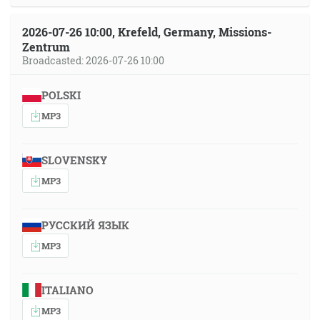
2026-07-26 10:00, Krefeld, Germany, Missions-
Zentrum
Broadcasted: 2026-07-26 10:00
POLSKI
MP3
SLOVENSKY
MP3
РУССКИЙ ЯЗЫК
MP3
ITALIANO
MP3