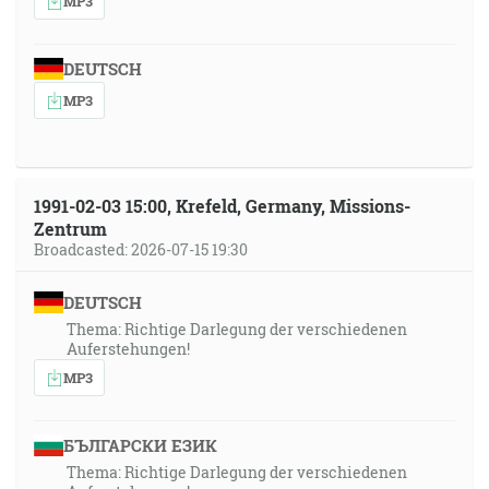
MP3
DEUTSCH
MP3
1991-02-03 15:00, Krefeld, Germany, Missions-
Zentrum
Broadcasted: 2026-07-15 19:30
DEUTSCH
Thema: Richtige Darlegung der verschiedenen
Auferstehungen!
MP3
БЪЛГАРСКИ ЕЗИК
Thema: Richtige Darlegung der verschiedenen