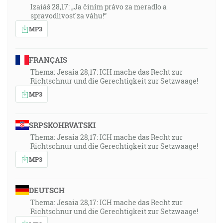
Izaiáš 28,17: „Ja činím právo za meradlo a
spravodlivosť za váhu!“
MP3
FRANÇAIS
Thema: Jesaia 28,17: ICH mache das Recht zur
Richtschnur und die Gerechtigkeit zur Setzwaage!
MP3
SRPSKOHRVATSKI
Thema: Jesaia 28,17: ICH mache das Recht zur
Richtschnur und die Gerechtigkeit zur Setzwaage!
MP3
DEUTSCH
Thema: Jesaia 28,17: ICH mache das Recht zur
Richtschnur und die Gerechtigkeit zur Setzwaage!