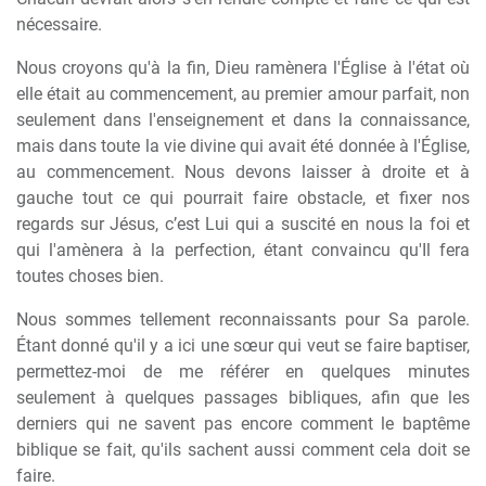
nécessaire.
Nous croyons qu'à la fin, Dieu ramènera l'Église à l'état où
elle était au commencement, au premier amour parfait, non
seulement dans l'enseignement et dans la connaissance,
mais dans toute la vie divine qui avait été donnée à l'Église,
au commencement. Nous devons laisser à droite et à
gauche tout ce qui pourrait faire obstacle, et fixer nos
regards sur Jésus, c’est Lui qui a suscité en nous la foi et
qui l'amènera à la perfection, étant convaincu qu'Il fera
toutes choses bien.
Nous sommes tellement reconnaissants pour Sa parole.
Étant donné qu'il y a ici une sœur qui veut se faire baptiser,
permettez-moi de me référer en quelques minutes
seulement à quelques passages bibliques, afin que les
derniers qui ne savent pas encore comment le baptême
biblique se fait, qu'ils sachent aussi comment cela doit se
faire.