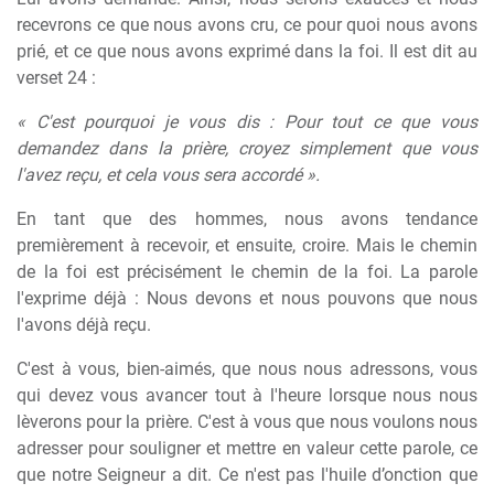
recevrons ce que nous avons cru, ce pour quoi nous avons
prié, et ce que nous avons exprimé dans la foi. Il est dit au
verset 24 :
« C'est pourquoi je vous dis : Pour tout ce que vous
demandez dans la prière, croyez simplement que vous
l'avez reçu, et cela vous sera accordé ».
En tant que des hommes, nous avons tendance
premièrement à recevoir, et ensuite, croire. Mais le chemin
de la foi est précisément le chemin de la foi. La parole
l'exprime déjà : Nous devons et nous pouvons que nous
l'avons déjà reçu.
C'est à vous, bien-aimés, que nous nous adressons, vous
qui devez vous avancer tout à l'heure lorsque nous nous
lèverons pour la prière. C'est à vous que nous voulons nous
adresser pour souligner et mettre en valeur cette parole, ce
que notre Seigneur a dit. Ce n'est pas l'huile d’onction que