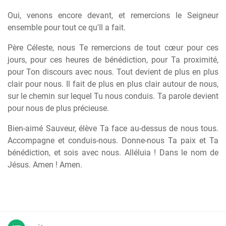
Oui, venons encore devant, et remercions le Seigneur
ensemble pour tout ce qu'Il a fait.
Père Céleste, nous Te remercions de tout cœur pour ces
jours, pour ces heures de bénédiction, pour Ta proximité,
pour Ton discours avec nous. Tout devient de plus en plus
clair pour nous. Il fait de plus en plus clair autour de nous,
sur le chemin sur lequel Tu nous conduis. Ta parole devient
pour nous de plus précieuse.
Bien-aimé Sauveur, élève Ta face au-dessus de nous tous.
Accompagne et conduis-nous. Donne-nous Ta paix et Ta
bénédiction, et sois avec nous. Alléluia ! Dans le nom de
Jésus. Amen ! Amen.