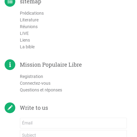
sitemap
Prédications
Literature
Réunions
LIVE
Liens
La bible
Mission Populaire Libre
Registration
Connectez-vous
Questions et réponses
Write to us