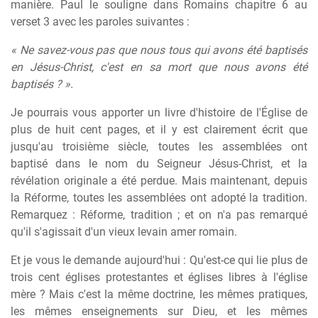
manière. Paul le souligne dans Romains chapitre 6 au
verset 3 avec les paroles suivantes :
« Ne savez-vous pas que nous tous qui avons été baptisés
en Jésus-Christ, c'est en sa mort que nous avons été
baptisés ? ».
Je pourrais vous apporter un livre d'histoire de l'Église de
plus de huit cent pages, et il y est clairement écrit que
jusqu'au troisième siècle, toutes les assemblées ont
baptisé dans le nom du Seigneur Jésus-Christ, et la
révélation originale a été perdue. Mais maintenant, depuis
la Réforme, toutes les assemblées ont adopté la tradition.
Remarquez : Réforme, tradition ; et on n'a pas remarqué
qu'il s'agissait d'un vieux levain amer romain.
Et je vous le demande aujourd'hui : Qu'est-ce qui lie plus de
trois cent églises protestantes et églises libres à l'église
mère ? Mais c'est la même doctrine, les mêmes pratiques,
les mêmes enseignements sur Dieu, et les mêmes