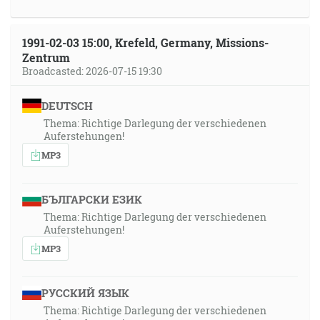
1991-02-03 15:00, Krefeld, Germany, Missions-
Zentrum
Broadcasted: 2026-07-15 19:30
DEUTSCH
Thema: Richtige Darlegung der verschiedenen
Auferstehungen!
MP3
БЪЛГАРСКИ ЕЗИК
Thema: Richtige Darlegung der verschiedenen
Auferstehungen!
MP3
РУССКИЙ ЯЗЫК
Thema: Richtige Darlegung der verschiedenen