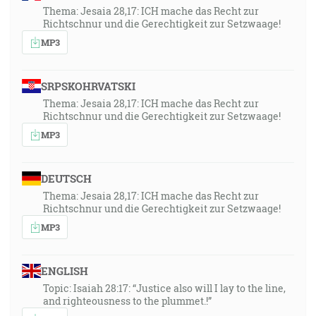
Thema: Jesaia 28,17: ICH mache das Recht zur
Richtschnur und die Gerechtigkeit zur Setzwaage!
MP3
SRPSKOHRVATSKI
Thema: Jesaia 28,17: ICH mache das Recht zur
Richtschnur und die Gerechtigkeit zur Setzwaage!
MP3
DEUTSCH
Thema: Jesaia 28,17: ICH mache das Recht zur
Richtschnur und die Gerechtigkeit zur Setzwaage!
MP3
ENGLISH
Topic: Isaiah 28:17: “Justice also will I lay to the line,
and righteousness to the plummet.!”