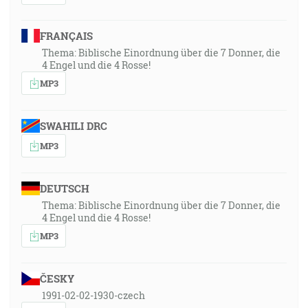
FRANÇAIS
Thema: Biblische Einordnung über die 7 Donner, die
4 Engel und die 4 Rosse!
MP3
SWAHILI DRC
MP3
DEUTSCH
Thema: Biblische Einordnung über die 7 Donner, die
4 Engel und die 4 Rosse!
MP3
ČESKY
1991-02-02-1930-czech