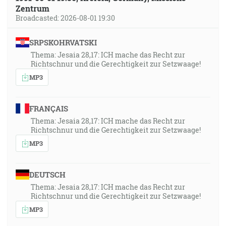
Zentrum
Broadcasted: 2026-08-01 19:30
SRPSKOHRVATSKI
Thema: Jesaia 28,17: ICH mache das Recht zur
Richtschnur und die Gerechtigkeit zur Setzwaage!
MP3
FRANÇAIS
Thema: Jesaia 28,17: ICH mache das Recht zur
Richtschnur und die Gerechtigkeit zur Setzwaage!
MP3
DEUTSCH
Thema: Jesaia 28,17: ICH mache das Recht zur
Richtschnur und die Gerechtigkeit zur Setzwaage!
MP3