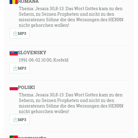
ROMÂNA
Thema: Jesaia 30,8-13: Das Wort Gottes kam zu den
Sehern, zu Seinen Propheten und nicht zu den
missratenen Söhne die den Weisungen des HERRN
nicht gehorchen wollen!
MP3
SLOVENSKY
1991-06-02 10:00, Krefeld
MP3
POLSKI
Thema: Jesaia 30,8-13: Das Wort Gottes kam zu den
Sehern, zu Seinen Propheten und nicht zu den
missratenen Söhne die den Weisungen des HERRN
nicht gehorchen wollen!
MP3