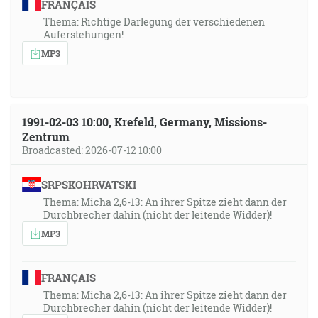
FRANÇAIS
Thema: Richtige Darlegung der verschiedenen
Auferstehungen!
MP3
1991-02-03 10:00, Krefeld, Germany, Missions-
Zentrum
Broadcasted: 2026-07-12 10:00
SRPSKOHRVATSKI
Thema: Micha 2,6-13: An ihrer Spitze zieht dann der
Durchbrecher dahin (nicht der leitende Widder)!
MP3
FRANÇAIS
Thema: Micha 2,6-13: An ihrer Spitze zieht dann der
Durchbrecher dahin (nicht der leitende Widder)!