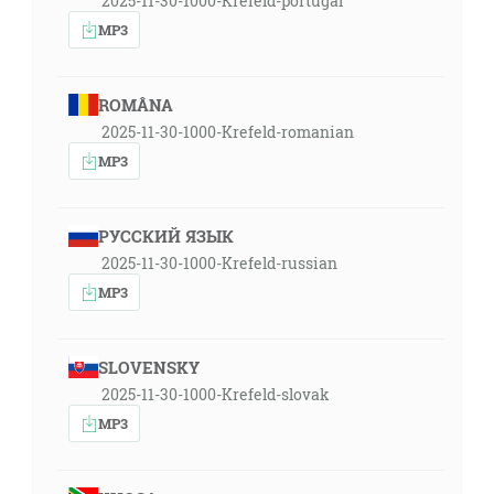
2025-11-30-1000-Krefeld-portugal
MP3
ROMÂNA
2025-11-30-1000-Krefeld-romanian
MP3
РУССКИЙ ЯЗЫК
2025-11-30-1000-Krefeld-russian
MP3
SLOVENSKY
2025-11-30-1000-Krefeld-slovak
MP3