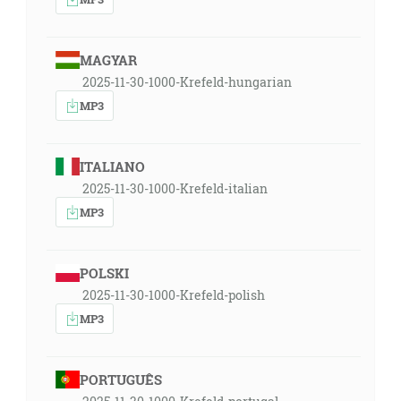
MAGYAR
2025-11-30-1000-Krefeld-hungarian
MP3
ITALIANO
2025-11-30-1000-Krefeld-italian
MP3
POLSKI
2025-11-30-1000-Krefeld-polish
MP3
PORTUGUÊS