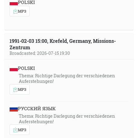
POLSKI
MP3
1991-02-03 15:00, Krefeld, Germany, Missions-
Zentrum
Broadcasted: 2026-07-15 19:30
POLSKI
Thema: Richtige Darlegung der verschiedenen
Auferstehungen!
MP3
РУССКИЙ ЯЗЫК
Thema: Richtige Darlegung der verschiedenen
Auferstehungen!
MP3