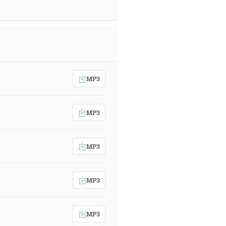
MP3
MP3
MP3
MP3
MP3