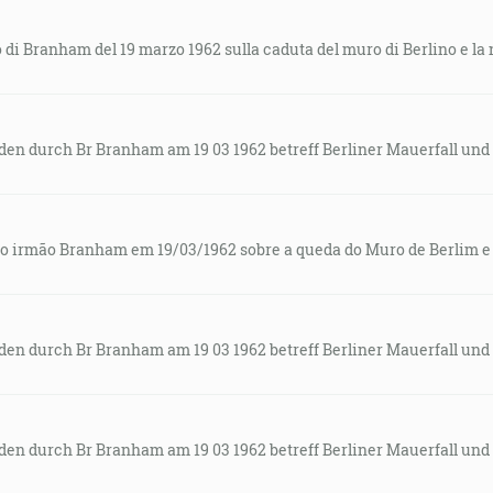
 di Branham del 19 marzo 1962 sulla caduta del muro di Berlino e la 
en durch Br Branham am 19 03 1962 betreff Berliner Mauerfall und
do irmão Branham em 19/03/1962 sobre a queda do Muro de Berlim e
en durch Br Branham am 19 03 1962 betreff Berliner Mauerfall und
en durch Br Branham am 19 03 1962 betreff Berliner Mauerfall und