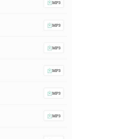
MP3
MP3
MP3
MP3
MP3
MP3