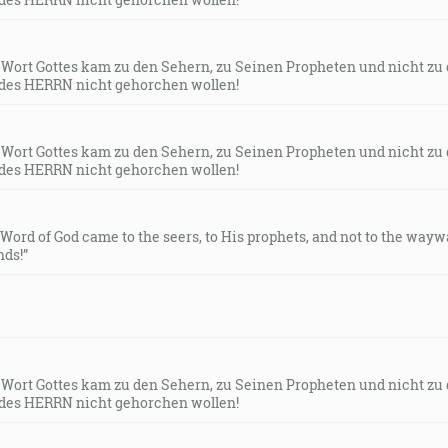
s Wort Gottes kam zu den Sehern, zu Seinen Propheten und nicht zu
des HERRN nicht gehorchen wollen!
s Wort Gottes kam zu den Sehern, zu Seinen Propheten und nicht zu
des HERRN nicht gehorchen wollen!
e Word of God came to the seers, to His prophets, and not to the way
ds!”
s Wort Gottes kam zu den Sehern, zu Seinen Propheten und nicht zu
des HERRN nicht gehorchen wollen!