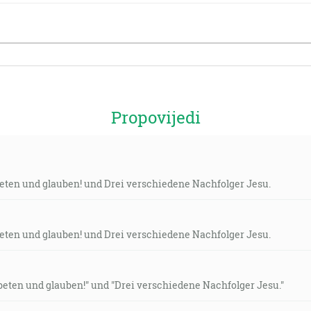
Propovijedi
eten und glauben! und Drei verschiedene Nachfolger Jesu.
eten und glauben! und Drei verschiedene Nachfolger Jesu.
eten und glauben!" und "Drei verschiedene Nachfolger Jesu."