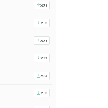
MP3
MP3
MP3
MP3
MP3
MP3