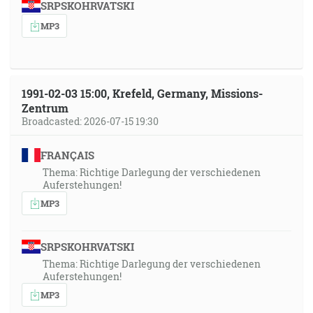
SRPSKOHRVATSKI
MP3
1991-02-03 15:00, Krefeld, Germany, Missions-
Zentrum
Broadcasted: 2026-07-15 19:30
FRANÇAIS
Thema: Richtige Darlegung der verschiedenen
Auferstehungen!
MP3
SRPSKOHRVATSKI
Thema: Richtige Darlegung der verschiedenen
Auferstehungen!
MP3