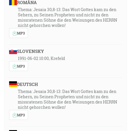
ROMÂNA
Thema: Jesaia 30,8-13: Das Wort Gottes kam zu den
Sehern, zu Seinen Propheten und nicht zu den
missratenen Söhne die den Weisungen des HERRN
nicht gehorchen wollen!
MP3
SLOVENSKY
1991-06-02 10:00, Krefeld
MP3
DEUTSCH
Thema: Jesaia 30,8-13: Das Wort Gottes kam zu den
Sehern, zu Seinen Propheten und nicht zu den
missratenen Söhne die den Weisungen des HERRN
nicht gehorchen wollen!
MP3