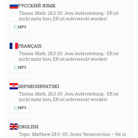
РУССКИЙ ЯЗЫК
Thema: Math. 28,5-20: Jesu Auferstehung - ER ist
nicht mehr hier, ER ist auferweckt worden!
MP3
FRANÇAIS
Thema: Math. 28,5-20: Jesu Auferstehung - ER ist
nicht mehr hier, ER ist auferweckt worden!
MP3
SRPSKOHRVATSKI
Thema: Math. 28,5-20: Jesu Auferstehung - ER ist
nicht mehr hier, ER ist auferweckt worden!
MP3
ENGLISH
Topic: Matthew 28:5–20: Jesus’ Resurrection – He is