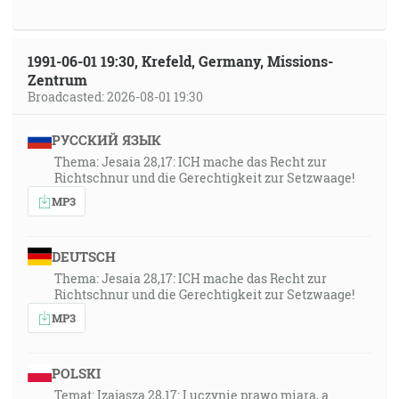
1991-06-01 19:30, Krefeld, Germany, Missions-
Zentrum
Broadcasted: 2026-08-01 19:30
РУССКИЙ ЯЗЫК
Thema: Jesaia 28,17: ICH mache das Recht zur
Richtschnur und die Gerechtigkeit zur Setzwaage!
MP3
DEUTSCH
Thema: Jesaia 28,17: ICH mache das Recht zur
Richtschnur und die Gerechtigkeit zur Setzwaage!
MP3
POLSKI
Temat: Izajasza 28,17: I uczynię prawo miarą, a