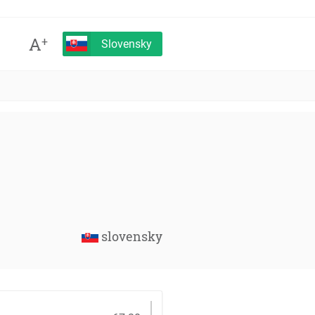
A
+
Slovensky
slovensky