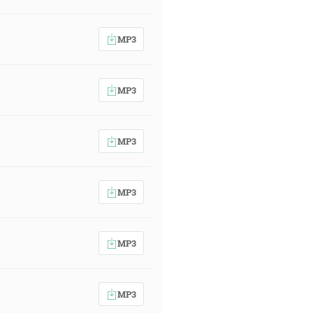
MP3
MP3
MP3
MP3
MP3
MP3