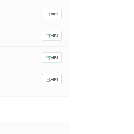
MP3
MP3
MP3
MP3