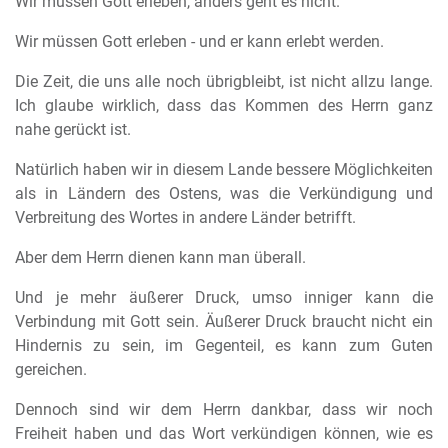
Wir müssen Gott erleben, anders geht es nicht.
Wir müssen Gott erleben - und er kann erlebt werden.
Die Zeit, die uns alle noch übrigbleibt, ist nicht allzu lange.
Ich glaube wirklich, dass das Kommen des Herrn ganz
nahe gerückt ist.
Natürlich haben wir in diesem Lande bessere Möglichkeiten
als in Ländern des Ostens, was die Verkündigung und
Verbreitung des Wortes in andere Länder betrifft.
Aber dem Herrn dienen kann man überall.
Und je mehr äußerer Druck, umso inniger kann die
Verbindung mit Gott sein. Äußerer Druck braucht nicht ein
Hindernis zu sein, im Gegenteil, es kann zum Guten
gereichen.
Dennoch sind wir dem Herrn dankbar, dass wir noch
Freiheit haben und das Wort verkündigen können, wie es