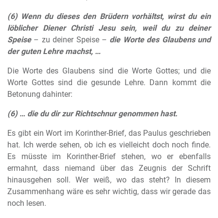
(6) Wenn du dieses den Brüdern vorhältst, wirst du ein
löblicher Diener Christi Jesu sein, weil du zu deiner
Speise
– zu deiner Speise –
die Worte des Glaubens und
der guten Lehre machst, …
Die Worte des Glaubens sind die Worte Gottes; und die
Worte Gottes sind die gesunde Lehre. Dann kommt die
Betonung dahinter:
(6) … die du dir zur Richtschnur genommen hast.
Es gibt ein Wort im Korinther-Brief, das Paulus geschrieben
hat. Ich werde sehen, ob ich es vielleicht doch noch finde.
Es müsste im Korinther-Brief stehen, wo er ebenfalls
ermahnt, dass niemand über das Zeugnis der Schrift
hinausgehen soll. Wer weiß, wo das steht? In diesem
Zusammenhang wäre es sehr wichtig, dass wir gerade das
noch lesen.