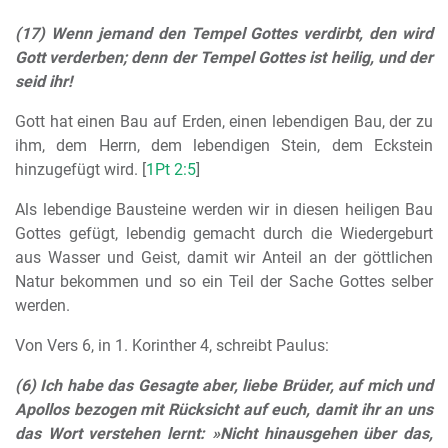
(17) Wenn jemand den Tempel Gottes verdirbt, den wird
Gott verderben; denn der Tempel Gottes ist heilig, und der
seid ihr!
Gott hat einen Bau auf Erden, einen lebendigen Bau, der zu
ihm, dem Herrn, dem lebendigen Stein, dem Eckstein
hinzugefügt wird. [
1Pt 2:5
]
Als lebendige Bausteine werden wir in diesen heiligen Bau
Gottes gefügt, lebendig gemacht durch die Wiedergeburt
aus Wasser und Geist, damit wir Anteil an der göttlichen
Natur bekommen und so ein Teil der Sache Gottes selber
werden.
Von Vers 6, in 1. Korinther 4, schreibt Paulus:
(6) Ich habe das Gesagte aber, liebe Brüder, auf mich und
Apollos bezogen mit Rücksicht auf euch, damit ihr an uns
das Wort verstehen lernt: »Nicht hinausgehen über das,