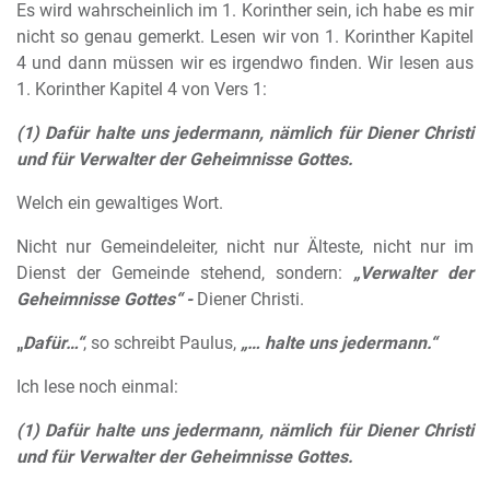
Es wird wahrscheinlich im 1. Korinther sein, ich habe es mir
nicht so genau gemerkt. Lesen wir von 1. Korinther Kapitel
4 und dann müssen wir es irgendwo finden. Wir lesen aus
1. Korinther Kapitel 4 von Vers 1:
(1) Dafür halte uns jedermann, nämlich für Diener Christi
und für Verwalter der Geheimnisse Gottes.
Welch ein gewaltiges Wort.
Nicht nur Gemeindeleiter, nicht nur Älteste, nicht nur im
Dienst der Gemeinde stehend, sondern:
„Verwalter der
Geheimnisse Gottes“ -
Diener Christi.
„
Dafür…“
, so schreibt Paulus,
„… halte uns jedermann.“
Ich lese noch einmal:
(1) Dafür halte uns jedermann, nämlich für Diener Christi
und für Verwalter der Geheimnisse Gottes.