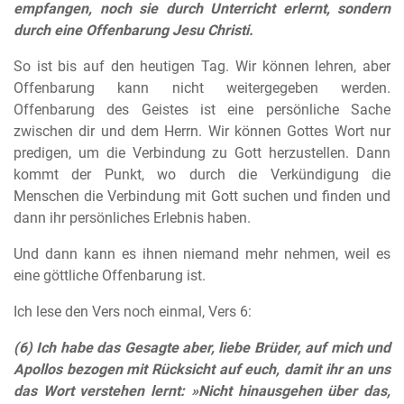
empfangen, noch sie durch Unterricht erlernt, sondern
durch eine Offenbarung Jesu Christi.
So ist bis auf den heutigen Tag. Wir können lehren, aber
Offenbarung kann nicht weitergegeben werden.
Offenbarung des Geistes ist eine persönliche Sache
zwischen dir und dem Herrn. Wir können Gottes Wort nur
predigen, um die Verbindung zu Gott herzustellen. Dann
kommt der Punkt, wo durch die Verkündigung die
Menschen die Verbindung mit Gott suchen und finden und
dann ihr persönliches Erlebnis haben.
Und dann kann es ihnen niemand mehr nehmen, weil es
eine göttliche Offenbarung ist.
Ich lese den Vers noch einmal, Vers 6:
(6) Ich habe das Gesagte aber, liebe Brüder, auf mich und
Apollos bezogen mit Rücksicht auf euch, damit ihr an uns
das Wort verstehen lernt: »Nicht hinausgehen über das,