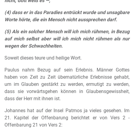
nicht, Gott weiß es —,
(4) dass er in das Paradies entrückt wurde und unsagbare
Worte hörte, die ein Mensch nicht aussprechen darf.
(5) Als ein solcher Mensch will ich mich rühmen, in Bezug
auf mich selbst aber will ich mich nicht rühmen als nur
wegen der Schwachheiten.
Soweit dieses teure und heilige Wort.
Paulus nahm Bezug auf sein Erlebnis. Männer Gottes
haben von Zeit zu Zeit übernatürliche Erlebnisse gehabt,
um im Glauben gestärkt zu werden, ermutigt zu werden,
dass sie vorwärtsgehen können in Glaubensgewissheit,
dass der Herr mit ihnen ist.
Johannes hat auf der Insel Patmos ja vieles gesehen. Im
21. Kapitel der Offenbarung berichtet er von Vers 2 -
Offenbarung 21 von Vers 2: