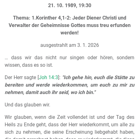
21. 10. 1989, 19:30
Thema: 1.Korinther 4,1-2: Jeder Diener Christi und
Verwalter der Geheimnisse Gottes muss treu erfunden
werden!
ausgestrahlt am 3. 1. 2026
… dass wir das nicht nur singen oder hören, sondern
wissen, dass es so ist.
Der Herr sagte [
Joh 14:3
]:
"Ich gehe hin, euch die Stätte zu
bereiten und werde wiederkommen, um euch zu mir zu
nehmen, damit auch ihr seid, wo ich bin."
Und das glauben wir.
Wir glauben, wenn die Zeit vollendet ist und der Tag des
Heils zu Ende geht, dass der Herr wiederkommt, um alle zu
sich zu nehmen, die seine Erscheinung liebgehabt haben,