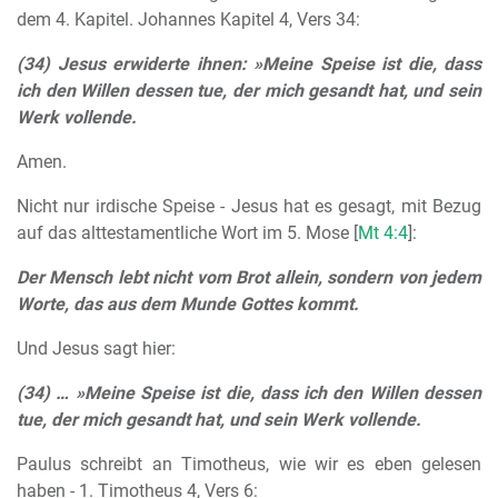
dem 4. Kapitel. Johannes Kapitel 4, Vers 34:
(34) Jesus erwiderte ihnen: »Meine Speise ist die, dass
ich den Willen dessen tue, der mich gesandt hat, und sein
Werk vollende.
Amen.
Nicht nur irdische Speise - Jesus hat es gesagt, mit Bezug
auf das alttestamentliche Wort im 5. Mose [
Mt 4:4
]:
Der Mensch lebt nicht vom Brot allein, sondern von jedem
Worte, das aus dem Munde Gottes kommt.
Und Jesus sagt hier:
(34) … »Meine Speise ist die, dass ich den Willen dessen
tue, der mich gesandt hat, und sein Werk vollende.
Paulus schreibt an Timotheus, wie wir es eben gelesen
haben - 1. Timotheus 4, Vers 6: