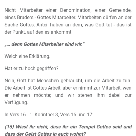
Nicht Mitarbeiter einer Denomination, einer Gemeinde,
eines Bruders - Gottes Mitarbeiter. Mitarbeiten dürfen an der
Sache Gottes, Anteil haben an dem, was Gott tut - das ist
der Punkt, auf den es ankommt.
„… denn Gottes Mitarbeiter sind wir.“
Welch eine Erklärung.
Hat er zu hoch gegriffen?
Nein, Gott hat Menschen gebraucht, um die Arbeit zu tun.
Die Arbeit ist Gottes Arbeit, aber er nimmt zur Mitarbeit, wen
er nehmen möchte; und wir stehen ihm dabei zur
Verfügung.
In Vers 16 - 1. Korinther 3, Vers 16 und 17:
(16) Wisst ihr nicht, dass ihr ein Tempel Gottes seid und
dass der Geist Gottes in euch wohnt?