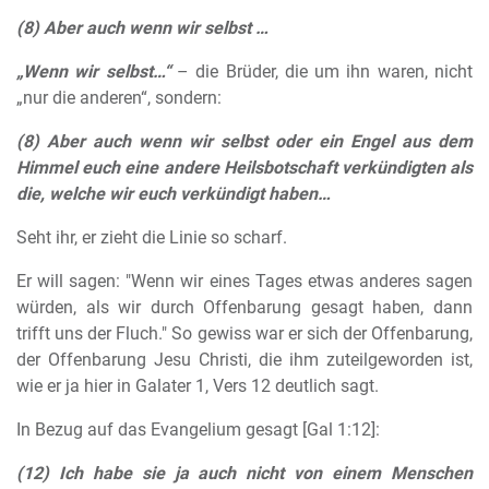
(8) Aber auch wenn
wir selbst
…
„Wenn wir selbst…“
– die Brüder, die um ihn waren, nicht
„nur die anderen“, sondern:
(8) Aber auch wenn
wir selbst
oder ein Engel aus dem
Himmel euch eine andere Heilsbotschaft verkündigten als
die, welche wir euch verkündigt haben…
Seht ihr, er zieht die Linie so scharf.
Er will sagen: "Wenn wir eines Tages etwas anderes sagen
würden, als wir durch Offenbarung gesagt haben, dann
trifft uns der Fluch." So gewiss war er sich der Offenbarung,
der Offenbarung Jesu Christi, die ihm zuteilgeworden ist,
wie er ja hier in Galater 1, Vers 12 deutlich sagt.
In Bezug auf das Evangelium gesagt [Gal 1:12]:
(12) Ich habe sie ja auch nicht von einem Menschen