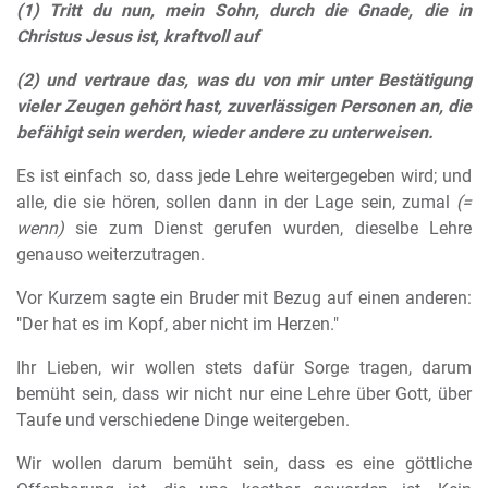
(1) Tritt du nun, mein Sohn, durch die Gnade, die in
Christus Jesus ist, kraftvoll auf
(2) und vertraue das, was du von mir unter Bestätigung
vieler Zeugen gehört hast, zuverlässigen Personen an, die
befähigt sein werden, wieder andere zu unterweisen.
Es ist einfach so, dass jede Lehre weitergegeben wird; und
alle, die sie hören, sollen dann in der Lage sein, zumal
(=
wenn)
sie zum Dienst gerufen wurden, dieselbe Lehre
genauso weiterzutragen.
Vor Kurzem sagte ein Bruder mit Bezug auf einen anderen:
"Der hat es im Kopf, aber nicht im Herzen."
Ihr Lieben, wir wollen stets dafür Sorge tragen, darum
bemüht sein, dass wir nicht nur eine Lehre über Gott, über
Taufe und verschiedene Dinge weitergeben.
Wir wollen darum bemüht sein, dass es eine göttliche