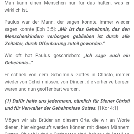
Man kann einen Menschen nur für das halten, was er
wirklich ist.
Paulus war der Mann, der sagen konnte, immer wieder
sagen konnte [Eph 3:5]:
„Mir ist das Geheimnis, das den
Menschenkindern verborgen geblieben ist durch alle
Zeitalter, durch Offenbarung zuteil geworden.“
Wie oft hat Paulus geschrieben:
„Ich sage euch ein
Geheimnis…“
Er schrieb von dem Geheimnis Gottes in Christo, immer
wieder von Geheimnissen, von Dingen, die vorher verborgen
waren und nun geoffenbart wurden.
(1) Dafür halte uns jedermann, nämlich für Diener Christi
und für Verwalter der Geheimnisse Gottes.
[1Kor 4:1]
Mögen wir als Brüder an diesem Orte, die wir an Worte
dienen, hier eingestuft werden können mit diesen Männern