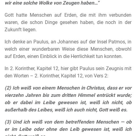
wir eine solche Wolke von Zeugen haben…”
Gott hatte Menschen auf Erden, die mit ihm verbunden
waren, die schon Dinge gesehen haben, die noch in der
Zukunft liegen.
Ich denke an Paulus, an Johannes auf der Insel Patmos, in
welch einer wunderbaren Weise diese Menschen, obwohl
auf Erden, einen Einblick in die Herrlichkeit tun konnten.
In 2. Korinther, Kapitel 12, hier gibt Paulus sein Zeugnis mit
den Worten – 2. Korinther, Kapitel 12, von Vers 2:
(2) Ich weiß von einem Menschen in Christus, dass er vor
vierzehn Jahren bis zum dritten Himmel entrückt wurde;
ob er dabei im Leibe gewesen ist, weiß ich nicht, ob
außerhalb des Leibes, weiß ich auch nicht, Gott weiß es.
(3) Und ich weiß von dem betreffenden Menschen — ob
er im Leibe oder ohne den Leib gewesen ist, weiß ich