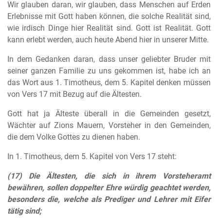
Wir glauben daran, wir glauben, dass Menschen auf Erden
Erlebnisse mit Gott haben können, die solche Realität sind,
wie irdisch Dinge hier Realität sind. Gott ist Realität. Gott
kann erlebt werden, auch heute Abend hier in unserer Mitte.
In dem Gedanken daran, dass unser geliebter Bruder mit
seiner ganzen Familie zu uns gekommen ist, habe ich an
das Wort aus 1. Timotheus, dem 5. Kapitel denken müssen
von Vers 17 mit Bezug auf die Ältesten.
Gott hat ja Älteste überall in die Gemeinden gesetzt,
Wächter auf Zions Mauern, Vorsteher in den Gemeinden,
die dem Volke Gottes zu dienen haben.
In 1. Timotheus, dem 5. Kapitel von Vers 17 steht:
(17) Die Ältesten, die sich in ihrem Vorsteheramt
bewähren, sollen doppelter Ehre würdig geachtet werden,
besonders die, welche als Prediger und Lehrer mit Eifer
tätig sind;