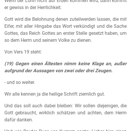
Wenn der Lohn nicht auf Erden kommen wird, dann kommt
er gewiss in der Herrlichkeit.
Gott wird die Belohnung denen zuteilwerden lassen, die mit
Eifer, mit aller Hingabe das Wort verkündigt und die Sache
Gottes, das Reich Gottes an erster Stelle gesetzt haben, um
so dem Herrn und seinem Volke zu dienen.
Von Vers 19 steht:
(19) Gegen einen Ältesten nimm keine Klage an, außer
aufgrund der Aussagen von zwei oder drei Zeugen.
- und so weiter.
Wir alle kennen ja die heilige Schrift ziemlich gut.
Und das soll auch dabei bleiben: Wir sollen diejenigen, die
Gott gebraucht, wirklich schätzen und achten, dem Herrn
dafür danken.