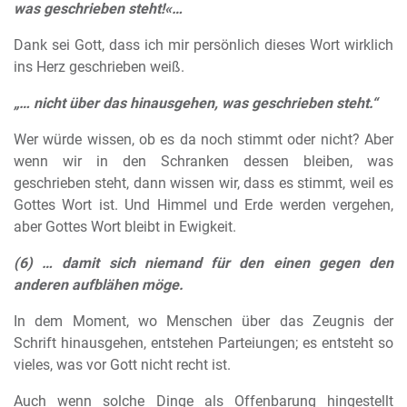
was geschrieben steht!«…
Dank sei Gott, dass ich mir persönlich dieses Wort wirklich
ins Herz geschrieben weiß.
„… nicht über das hinausgehen, was geschrieben steht.“
Wer würde wissen, ob es da noch stimmt oder nicht? Aber
wenn wir in den Schranken dessen bleiben, was
geschrieben steht, dann wissen wir, dass es stimmt, weil es
Gottes Wort ist. Und Himmel und Erde werden vergehen,
aber Gottes Wort bleibt in Ewigkeit.
(6) … damit sich niemand für den einen gegen den
anderen aufblähen möge.
In dem Moment, wo Menschen über das Zeugnis der
Schrift hinausgehen, entstehen Parteiungen; es entsteht so
vieles, was vor Gott nicht recht ist.
Auch wenn solche Dinge als Offenbarung hingestellt