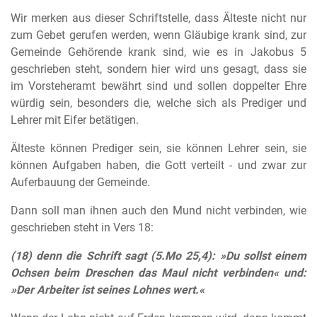
Wir merken aus dieser Schriftstelle, dass Älteste nicht nur
zum Gebet gerufen werden, wenn Gläubige krank sind, zur
Gemeinde Gehörende krank sind, wie es in Jakobus 5
geschrieben steht, sondern hier wird uns gesagt, dass sie
im Vorsteheramt bewährt sind und sollen doppelter Ehre
würdig sein, besonders die, welche sich als Prediger und
Lehrer mit Eifer betätigen.
Älteste können Prediger sein, sie können Lehrer sein, sie
können Aufgaben haben, die Gott verteilt - und zwar zur
Auferbauung der Gemeinde.
Dann soll man ihnen auch den Mund nicht verbinden, wie
geschrieben steht in Vers 18:
(18) denn die Schrift sagt (5.Mo 25,4): »Du sollst einem
Ochsen beim Dreschen das Maul nicht verbinden« und:
»Der Arbeiter ist seines Lohnes wert.«