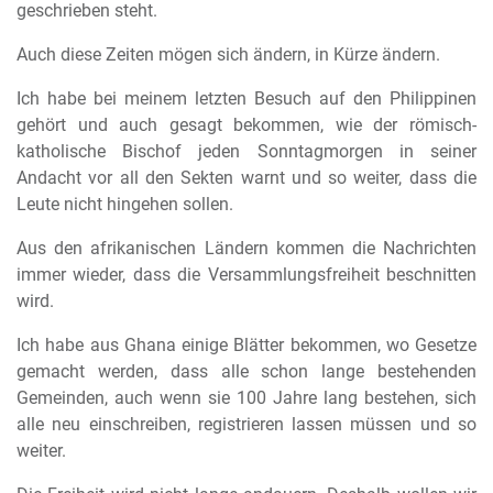
geschrieben steht.
Auch diese Zeiten mögen sich ändern, in Kürze ändern.
Ich habe bei meinem letzten Besuch auf den Philippinen
gehört und auch gesagt bekommen, wie der römisch-
katholische Bischof jeden Sonntagmorgen in seiner
Andacht vor all den Sekten warnt und so weiter, dass die
Leute nicht hingehen sollen.
Aus den afrikanischen Ländern kommen die Nachrichten
immer wieder, dass die Versammlungsfreiheit beschnitten
wird.
Ich habe aus Ghana einige Blätter bekommen, wo Gesetze
gemacht werden, dass alle schon lange bestehenden
Gemeinden, auch wenn sie 100 Jahre lang bestehen, sich
alle neu einschreiben, registrieren lassen müssen und so
weiter.