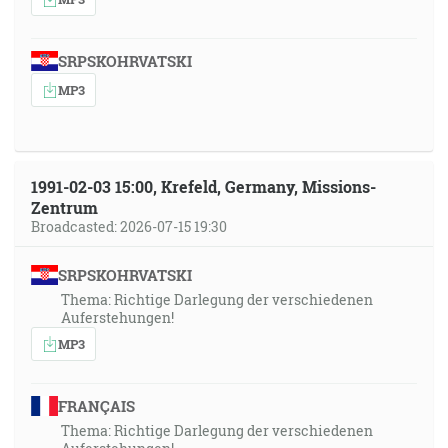
SRPSKOHRVATSKI
MP3
1991-02-03 15:00, Krefeld, Germany, Missions-
Zentrum
Broadcasted: 2026-07-15 19:30
SRPSKOHRVATSKI
Thema: Richtige Darlegung der verschiedenen
Auferstehungen!
MP3
FRANÇAIS
Thema: Richtige Darlegung der verschiedenen