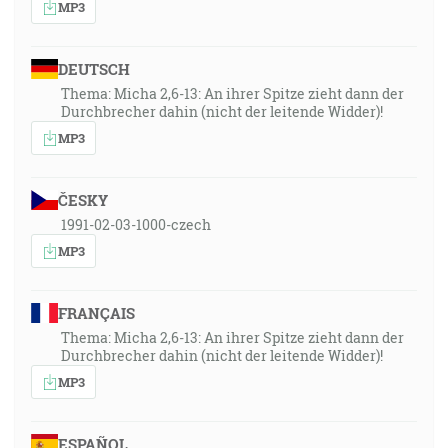
MP3
DEUTSCH
Thema: Micha 2,6-13: An ihrer Spitze zieht dann der
Durchbrecher dahin (nicht der leitende Widder)!
MP3
ČESKY
1991-02-03-1000-czech
MP3
FRANÇAIS
Thema: Micha 2,6-13: An ihrer Spitze zieht dann der
Durchbrecher dahin (nicht der leitende Widder)!
MP3
ESPAÑOL