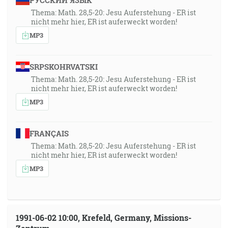
РУССКИЙ ЯЗЫК
Thema: Math. 28,5-20: Jesu Auferstehung - ER ist
nicht mehr hier, ER ist auferweckt worden!
MP3
SRPSKOHRVATSKI
Thema: Math. 28,5-20: Jesu Auferstehung - ER ist
nicht mehr hier, ER ist auferweckt worden!
MP3
FRANÇAIS
Thema: Math. 28,5-20: Jesu Auferstehung - ER ist
nicht mehr hier, ER ist auferweckt worden!
MP3
1991-06-02 10:00, Krefeld, Germany, Missions-