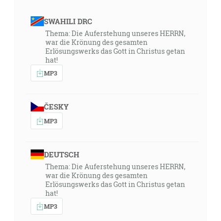
SWAHILI DRC
Thema: Die Auferstehung unseres HERRN,
war die Krönung des gesamten
Erlösungswerks das Gott in Christus getan
hat!
MP3
ČESKY
MP3
DEUTSCH
Thema: Die Auferstehung unseres HERRN,
war die Krönung des gesamten
Erlösungswerks das Gott in Christus getan
hat!
MP3