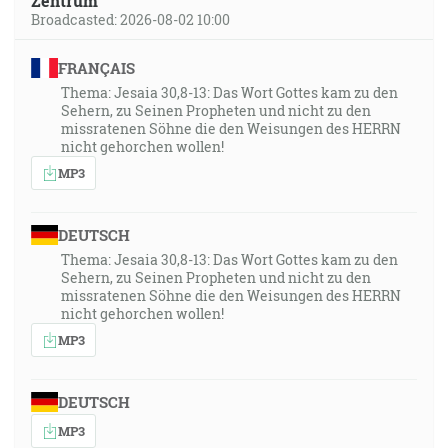
Zentrum
Broadcasted: 2026-08-02 10:00
FRANÇAIS
Thema: Jesaia 30,8-13: Das Wort Gottes kam zu den
Sehern, zu Seinen Propheten und nicht zu den
missratenen Söhne die den Weisungen des HERRN
nicht gehorchen wollen!
MP3
DEUTSCH
Thema: Jesaia 30,8-13: Das Wort Gottes kam zu den
Sehern, zu Seinen Propheten und nicht zu den
missratenen Söhne die den Weisungen des HERRN
nicht gehorchen wollen!
MP3
DEUTSCH
MP3