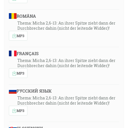
ROMÂNA
Thema: Micha 2,6-13: An ihrer Spitze zieht dann der
Durchbrecher dahin (nicht der leitende Widder)!
MP3
FRANÇAIS
Thema: Micha 2,6-13: An ihrer Spitze zieht dann der
Durchbrecher dahin (nicht der leitende Widder)!
MP3
РУССКИЙ ЯЗЫК
Thema: Micha 2,6-13: An ihrer Spitze zieht dann der
Durchbrecher dahin (nicht der leitende Widder)!
MP3